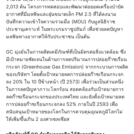
2,013 ต้น โครงการทดสอบและพัฒนาต่อยอดเครื่องบำบัด
อากาศที่มีมลพิษและฝุ่นขนาดเล็ก PM 2.5 ที่ได้ลงนาม
บันทึกความเข้าใจความร่วมมือ (MOU) กับมูลนิธิราช
ประชานุเคราะห์ ในพระบรมราชูปถัมภ์ เพื่อช่วยลดปัญหา
มลพิษทางอากาศให้กับประชาชน เป็นต้น
GC มุ่งมั่นในการผลิตเคมีภัณฑ์ที่เป็นมิตรต่อสิ่งแวดล้อม ซึ่ง
มีเป้าหมายชัดเจนในด้านการลดปริมาณการปล่อยก๊าซเรือน
กระจก (Greenhouse Gas Emission) จากกระบวนการผลิต
ของบริษัทฯ โดยตั้งเป้าหมายลดการปล่อยก๊าซเรือนกระจก
ลง 20% ใน 10 ปีข้างหน้า (ปี 2573) เพื่อร่วมเป็นส่วนหนึ่ง
ในการลดปัญหาภาวะโลกร้อน สอดคล้องกับเป้าหมายการ
ลดก๊าซเรือนกระจกของประเทศไทย และยังตั้งเป้าหมายลด
การปล่อยก๊าซเรือนกระจกลง 52% ภายในปี 2593 เพื่อ
สนับสนุนเป้าหมายของโลกในการควบคุมอุณหภูมิโลกไม่
ให้เพิ่มขึ้นเกิน 2 องศาเซลเซียส