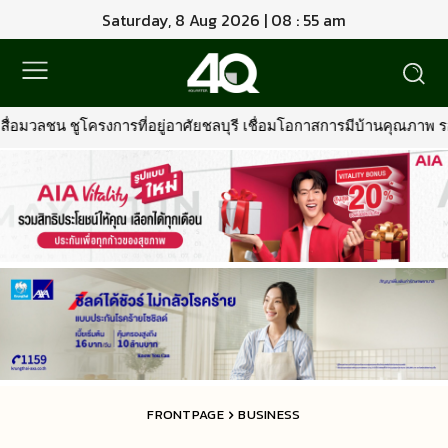
Saturday, 8 Aug 2026 | 08 : 55 am
ัยชลบุรี เชื่อมโอกาสการมีบ้านคุณภาพ รองรับการเติบโตพื้นที่ EEC
FRONTPAGE
BUSINESS