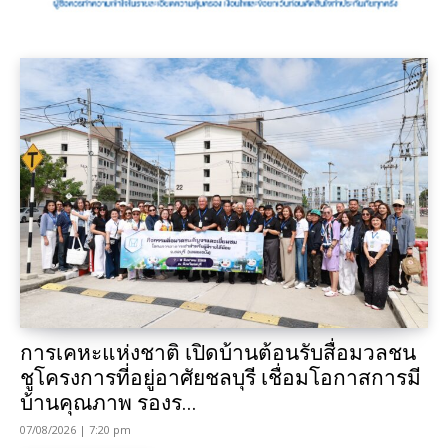
การเคหะแห่งชาติ เปิดบ้านต้อนรับสื่อมวลชน
ชูโครงการที่อยู่อาศัยชลบุรี เชื่อมโอกาสการมี
บ้านคุณภาพ รองร...
07/08/2026 | 7:20 pm