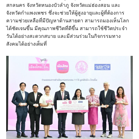
สกลนคร จังหวัดหนองบัวลำภู จังหวัดแม่ฮ่องสอน และ
จังหวัดกำแพงเพชร ซึ่งจะช่วยให้ผู้สูงอายุและผู้ที่ต้องการ
ความช่วยเหลือที่มีปัญหาด้านสายตา สามารถมองเห็นโลก
ได้ชัดเจนขึ้น มีคุณภาพชีวิตที่ดีขึ้น สามารถใช้ชีวิตประจำ
วันได้อย่างสะดวกสบาย และมีส่วนร่วมในกิจกรรมทาง
สังคมได้อย่างเต็มที่