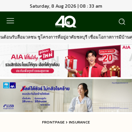
Saturday, 8 Aug 2026 | 08 : 33 am
รที่อยู่อาศัยชลบุรี เชื่อมโอกาสการมีบ้านคุณภาพ รองรับการเติบโตพื้น
FRONTPAGE
INSURANCE