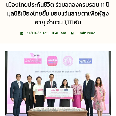
เมืองไทยประกันชีวิต ร่วมฉลองครบรอบ 11 ปี
มูลนิธิเมืองไทยยิ้ม มอบแว่นสายตาเพื่อผู้สูง
อายุ จำนวน 1,111 อัน
...
min read
23/06/2025 | 11:48 am