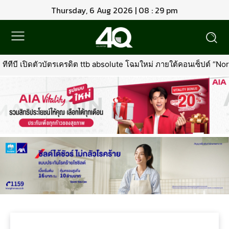
Thursday, 6 Aug 2026 | 08 : 29 pm
ีทีบี เปิดตัวบัตรเครดิต ttb absolute โฉมใหม่ ภายใต้คอนเซ็ปต์ “North St