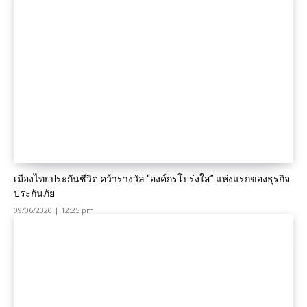
เมืองไทยประกันชีวิต คว้ารางวัล “องค์กรโปร่งใส” แห่งแรกของธุรกิจ
ประกันภัย
09/06/2020 | 12:25 pm