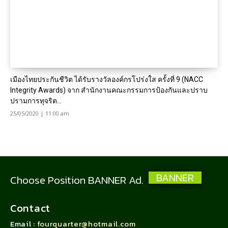
เมืองไทยประกันชีวิต ได้รับรางวัลองค์กรโปร่งใส ครั้งที่ 9 (NACC
Integrity Awards) จาก สำนักงานคณะกรรมการป้องกันและปราบ
ปรามการทุจริต...
25/05/2020 | 11:00 am
BANNER
Choose Position BANNER Ad.
Contact
Email :
fourquarter@hotmail.com