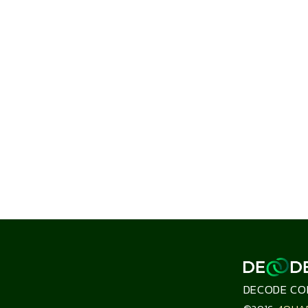
DECODE CO