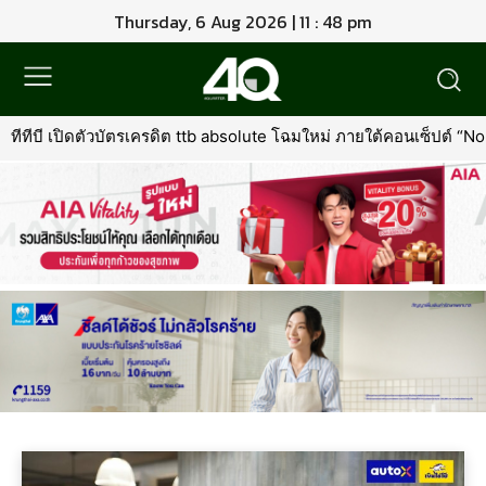
Thursday, 6 Aug 2026 | 11 : 48 pm
ทีบี เปิดตัวบัตรเครดิต ttb absolute โฉมใหม่ ภายใต้คอนเซ็ปต์ “North St