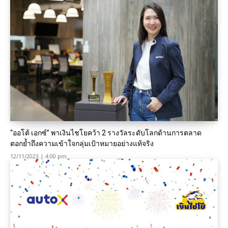
“ออโต้ เอกซ์” พาเงินไชโยคว้า 2 รางวัลระดับโลกด้านการตลาด
ตอกย้ำถึงความเข้าใจกลุ่มเป้าหมายอย่างแท้จริง
12/11/2023 | 4:00 pm