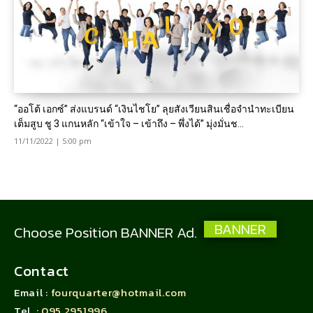
“ออโต้ เอกซ์” ส่งแบรนด์ “เงินไชโย” ลุยสังเวียนสินเชื่อจำนำทะเบียน
เต็มสูบ ชู 3 แกนหลัก “เข้าใจ – เข้าถึง – พึ่งได้” มุ่งมั่นช...
11/11/2022 | 5:00 pm
BANNER
Choose Position BANNER Ad.
Contact
Email :
fourquarter@hotmail.com
Tel. :
095 2951996