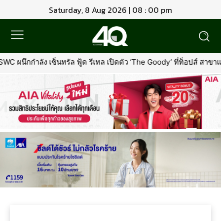
Saturday, 8 Aug 2026 | 08 : 00 pm
C ผนึกกำลัง เซ็นทรัล ฟู้ด รีเทล เปิดตัว ‘The Goody’ ที่ท็อปส์ สาข