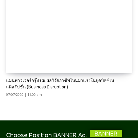
แมนพาวเวอร์กรุ๊ป เผยผลวิจัยอาชีพไหนมาแรงในยุคบิสซิเน
สดิสรัปชั่น (Business Disruption)
07/07/2020 | 11:00 am
BANNER
Choose Position BANNER Ad.