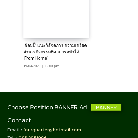
‘ช้อปปี้’ แนะวิธีจัดการ ความเครียด
ผ่าน 5 กิจกรรมที่สามารถทำได้
‘From Home’
19/04/2020 | 12:00 pm
Choose Position BANNER Ad.
BANNER
Contact
Email :
fourquarter@hotmail.com
Tel. :
095 2951996