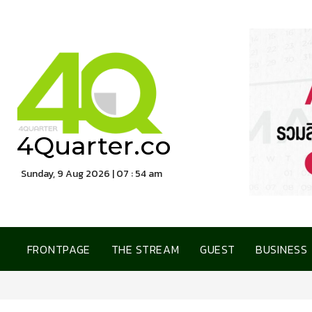
4Quarter.co
Sunday, 9 Aug 2026 | 07 : 54 am
FRONTPAGE
THE STREAM
GUEST
BUSINESS