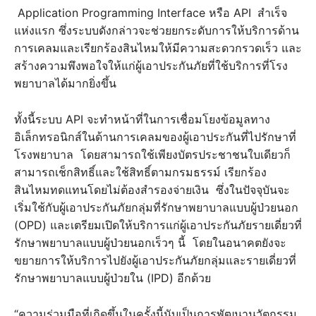
Application Programming Interface หรือ API
สำเร็จ
แห่งแรก ซึ่งระบบดังกล่าวจะช่วยยกระดับการให้บริการด้าน
การเคลมและเรียกร้องสินไหมให้มีความสะดวกรวดเร็ว และ
สร้างความพึงพอใจให้แก่ผู้เอาประกันภัยที่ใช้บริการที่โรง
พยาบาลได้มากยิ่งขึ้น
ทั้งนี้ระบบ API จะทำหน้าที่ในการเชื่อมโยงข้อมูลทาง
อิเล็กทรอนิกส์ในด้านการเคลมของผู้เอาประกันที่ไปรักษาที่
โรงพยาบาล โดยสามารถใช้เพียงบัตรประชาชนใบเดียวก็
สามารถเช็กสิทธิ์และใช้สิทธิ์ตามกรมธรรม์ เรียกร้อง
สินไหมทดแทนโดยไม่ต้องสำรองจ่ายเงิน ซึ่งในปัจจุบันจะ
เริ่มใช้กับผู้เอาประกันภัยกลุ่มที่รักษาพยาบาลแบบผู้ป่วยนอก
(OPD) และเตรียมเปิดให้บริการแก่ผู้เอาประกันภัยรายเดี่ยวที่
รักษาพยาบาลแบบผู้ป่วยนอกเร็วๆ นี้ โดยในอนาคตยังจะ
ขยายการให้บริการไปยังผู้เอาประกันภัยกลุ่มและรายเดี่ยวที่
รักษาพยาบาลแบบผู้ป่วยใน (IPD) อีกด้วย
“ความร่วมมือที่เกิดขึ้นในครั้งนี้นับเป็นการพัฒนานวัตกรรม