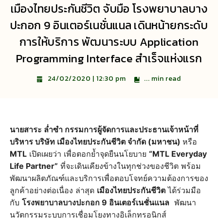
เมืองไทยประกันชีวิต จับมือ โรงพยาบาลบาง
ปะกอก 9 อินเตอร์เนชั่นแนล เดินหน้ายกระดับ
การให้บริการ พัฒนาระบบ Application
Programming Interface สำเร็จแห่งแรก
...
min read
24/02/2020 | 12:30 pm
นายสาระ ล่ำซำ กรรมการผู้จัดการและประธานเจ้าหน้าที่
บริหาร บริษัท เมืองไทยประกันชีวิต จำกัด (มหาชน)
หรือ
MTL
เปิดเผยว่า เพื่อตอกย้ำจุดยืนนโยบาย
“MTL Everyday
Life Partner”
ที่จะเดินเคียงข้างในทุกช่วงของชีวิต พร้อม
พัฒนาผลิตภัณฑ์และบริการเพื่อตอบโจทย์ความต้องการของ
ลูกค้าอย่างต่อเนื่อง ล่าสุด
เมืองไทยประกันชีวิต
ได้ร่วมมือ
กับ
โรงพยาบาลบางปะกอก 9 อินเตอร์เนชั่นแนล
พัฒนา
นวัตกรรมระบบการเชื่อมโยงทางอิเล็กทรอนิกส์