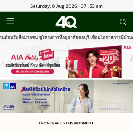
Saturday, 8 Aug 2026 | 07 : 53 am
งการที่อยู่อาศัยชลบุรี เชื่อมโอกาสการมีบ้านคุณภาพ รองรับการเติบโตพ
FRONTPAGE
ENVIRONMENT