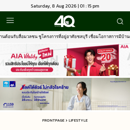
Saturday, 8 Aug 2026 | 01 : 15 pm
งการที่อยู่อาศัยชลบุรี เชื่อมโอกาสการมีบ้านคุณภาพ รองรับการเติบโตพ
FRONTPAGE
LIFESTYLE