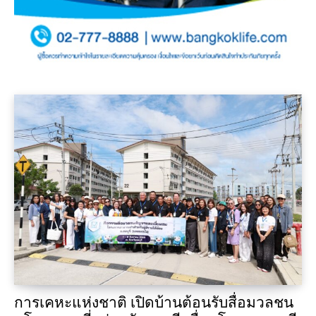
การเคหะแห่งชาติ เปิดบ้านต้อนรับสื่อมวลชน