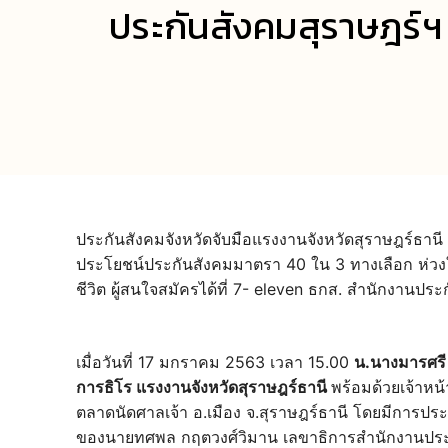
ประกันสังคมสุราษฎร์ฯ 
ประกันสังคมจังหวัดจับมือแรงงานจังหวัดสุราษฎร์ธานี
ประโยชน์ประกันสังคมมาตรา 40 ใน 3 ทางเลือก ห่วงใ
ชีวิต ผู้สนใจสมัครได้ที่ 7- eleven ธกส. สำนักงาน
เมื่อวันที่ 17 มกราคม 2563 เวลา 15.00
น.นางมารศรี 
การธิโร แรงงานจังหวัดสุราษฎร์ธานี
พร้อมด้วยเจ้าหน
ตลาดนัดศาลเจ้า อ.เมือง จ.สุราษฎร์ธานี โดยมีการป
ของนายทศพล กฤตวงศ์วิมาน เลขาธิการสำนักงานประกันส