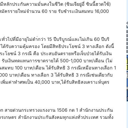
ักประกันความมั่นคงในชีวิต (ซินเจียยู่อี่ ซินนี้ฮวดใช้)
ผู้สมัครรายใหม่จำนวน 60 ราย รับชำระเงินสมทบ 16,000
วไปที่มีอายุไม่ตำ่กว่า 15 ปีบริบูรณ์และไม่เกิน 60 ปีบริ
ได้รับความคุ้มครอง โดยมีสิทธิประโยชน์ 3 ทางเลือก ดังนี้
ประโยชน์ 3 กรณี คือ ประสบอันตรายหรือเจ็บป่วยได้รับเงิน
รับเงินทดแทนการขาดรายได้ 500-1,000 บาท/เดือน (ไม่
ินสมทบ 100 บาท/เดือน ได้รับสิทธิ 3 กรณีเหมือนทางเลือก 1
00 บาท/เดือน ทางเลือก 3 ได้รับสิทธิ 3 กรณีเช่นเดียวกับ
เพิ่มค่าทำศพเป็น 40,000 บาท,ได้รับสิทธิสงเคราะห์บุตร
ven สายด่วนกระทรวงแรงงาน 1506 กด 1 สำนักงานประกัน
รเกษตร สำนักงานประกันสังคมทุกแห่งทั่วประเทศ รวมทั้ง