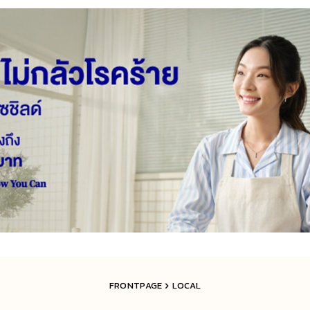
FRONTPAGE
LOCAL