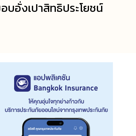
อบอั่งเปาสิทธิประโยชน์