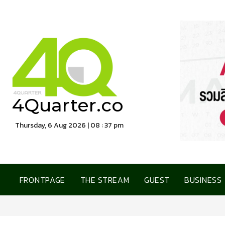
4Quarter.co
Thursday, 6 Aug 2026 | 08 : 37 pm
FRONTPAGE
THE STREAM
GUEST
BUSINESS
ทีทีบี เปิดตัวบัตรเครด