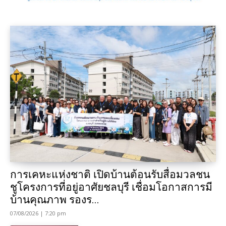
การเคหะแห่งชาติ เปิดบ้านต้อนรับสื่อมวลชน
ชูโครงการที่อยู่อาศัยชลบุรี เชื่อมโอกาสการมี
บ้านคุณภาพ รองร...
07/08/2026 | 7:20 pm