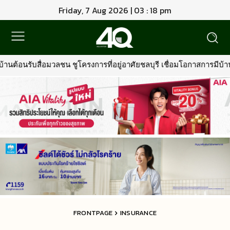
Friday, 7 Aug 2026 | 03 : 18 pm
ครงการที่อยู่อาศัยชลบุรี เชื่อมโอกาสการมีบ้านคุณภาพ รองรับการเติบโ
FRONTPAGE
INSURANCE