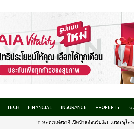
TECH
FINANCIAL
INSURANCE
PROPERTY
G
ต้อนรับสื่อมวลชน ชูโครงการที่อยู่อาศัยชลบุรี เชื่อมโอกาสการมีบ้านค