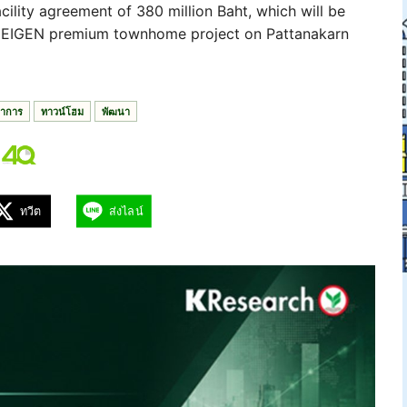
cility agreement of 380 million Baht, which will be
w EIGEN premium townhome project on Pattanakarn
าการ
ทาวน์โฮม
พัฒนา
ทวีต
ส่งไลน์