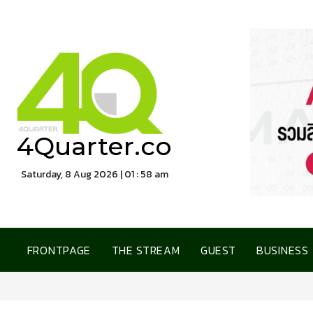
4Quarter.co
Saturday, 8 Aug 2026 | 01 : 59 am
FRONTPAGE
THE STREAM
GUEST
BUSINESS
การเคหะแห่งชาติ เปิดบ้าน