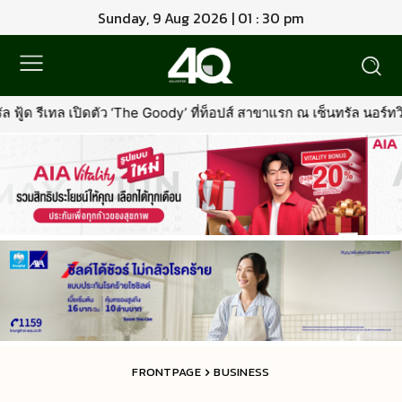
Sunday, 9 Aug 2026 | 01 : 30 pm
The Goody’ ที่ท็อปส์ สาขาแรก ณ เซ็นทรัล นอร์ทวิลล์พร้อมรุกตลาด Pr
FRONTPAGE
BUSINESS