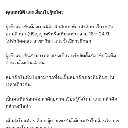
คุณสมบัติ และเงื่อนไขผู้สมัคร
ผู้เข้าแข่งขันต้องเป็นนิสิตนักศึกษาที่กำลังศึกษาในระดับ
อุดมศึกษา (ปริญญาตรีหรือเทียบเท่า) อายุ 18 – 24 ปี
ไม่จำกัดคณะ สาขาวิชา และชั้นปีการศึกษา
ผู้เข้าแข่งขันสามารถลงแข่งเดี่ยว หรือจัดตั้งสมาชิกในทีม
จำนวนไม่เกิน 4 คน
สมาชิกในทีมไม่สามารถที่จะเป็นสมาชิกของทีมอื่นๆ ใน
เวลาเดียวกัน
เป็นคนที่พร้อมพัฒนาศักยภาพ เรียนรู้สิ่งใหม่ และ กล้าคิด
กล้าลงมือทำ
เมื่อส่งใบสมัคร ถือว่าผู้เข้าแข่งขันได้ยอมรับในเงื่อนไขการ
เข้าร่วมโครงการฯ แล้ว