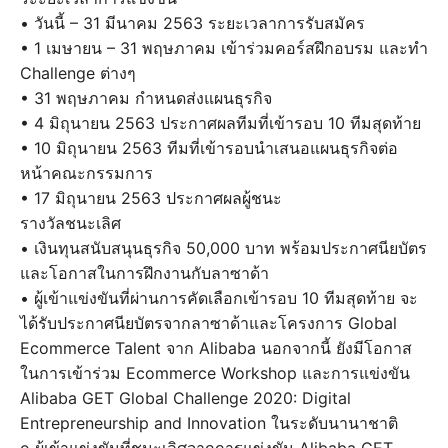
• วันนี้ – 31 มีนาคม 2563 ระยะเวลาการรับสมัคร
• 1 เมษายน – 31 พฤษภาคม เข้าร่วมคอร์สฝึกอบรม และทำ
Challenge ต่างๆ
• 31 พฤษภาคม กำหนดส่งแผนธุรกิจ
• 4 มิถุนายน 2563 ประกาศผลทีมที่เข้ารอบ 10 ทีมสุดท้าย
• 10 มิถุนายน 2563 ทีมที่เข้ารอบนำเสนอแผนธุรกิจต่อ
หน้าคณะกรรมการ
• 17 มิถุนายน 2563 ประกาศผลผู้ชนะ
รางวัลชนะเลิศ
• เงินทุนสนับสนุนธุรกิจ 50,000 บาท พร้อมประกาศนียบัตร
และโอกาสในการฝึกงานกับลาซาด้า
• ผู้เข้าแข่งขันที่ผ่านการคัดเลือกเข้ารอบ 10 ทีมสุดท้าย จะ
ได้รับประกาศนียบัตรจากลาซาด้าและโครงการ Global
Ecommerce Talent จาก Alibaba นอกจากนี้ ยังมีโอกาส
ในการเข้าร่วม Ecommerce Workshop และการแข่งขัน
Alibaba GET Global Challenge 2020: Digital
Entrepreneurship and Innovation ในระดับนานาชาติ