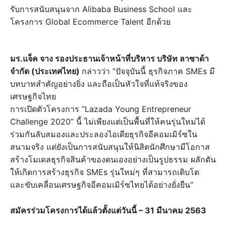
รับการสนับสนุนจาก Alibaba Business School และ
โครงการ Global Ecommerce Talent อีกด้วย
มร.แจ็ค จาง รองประธานเจ้าหน้าที่บริหาร บริษัท ลาซาด้า
จำกัด (ประเทศไทย)
กล่าวว่า “ปัจจุบันนี้ ธุรกิจภาค SMEs มี
บทบาทสำคัญอย่างยิ่ง และถือเป็นหัวใจที่แท้จริงของ
เศรษฐกิจไทย
การเปิดตัวโครงการ “Lazada Young Entrepreneur
Challenge 2020” นี้ ไม่เพียงแต่เป็นพื้นที่ให้คนรุ่นใหม่ได้
ร่วมกันลับสมองและประลองไอเดียธุรกิจอีคอมเมิร์ซใน
สนามจริง แต่ยังเป็นการสนับสนุนให้นิสิตนักศึกษามีโอกาส
สร้างโมเดลธุรกิจสินค้าของตนเองอย่างเป็นรูปธรรม ผลักดัน
ให้เกิดการสร้างธุรกิจ SMEs รุ่นใหม่ๆ ที่สามารถเติบโต
และขับเคลื่อนเศรษฐกิจอีคอมเมิร์ซไทยได้อย่างยั่งยืน”
สมัครร่วมโครงการได้แล้วตั้งแต่วันนี้ – 31 มีนาคม 2563