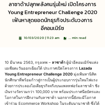
ลาซาด้าปลุกพลังคนรุ่นใหม่ เปิดโครงการ
Young Entrepreneur Challenge 2020
เฟ้นหาสุดยอดนักธุรกิจประดับวงการ
อีคอมเมิร์ซ
...
min read
10/03/2020 | 11:23 am
10 มีนาคม 2563, กรุงเทพ –
ลาซาด้า
ผู้นำอีคอมเมิร์ซแห่ง
เอเชียตะวันออกเฉียงใต้ ประกาศเปิดโครงการ
Lazada
Young Entrepreneur Challenge 2020
มุ่งเฟ้นหานิสิต
นักศึกษาที่พร้อมก้าวสู่การเป็นผู้ประกอบการรุ่นใหม่ไฟแรง
ด้วยการประลองไอเดียธุรกิจจริงบนแพลทฟอร์มลาซาด้า ชิง
เงินรางวัลรวมกว่า 100,000 บาท พร้อมประกาศนียบัตรและ
โอกาสในการฝึกงานกับลาซาด้า นอกจากนี้ยังจะมีโอกาส
เข้าร่วม Ecommerce Workshop ในระดับนานาชาติ ซึ่งได้