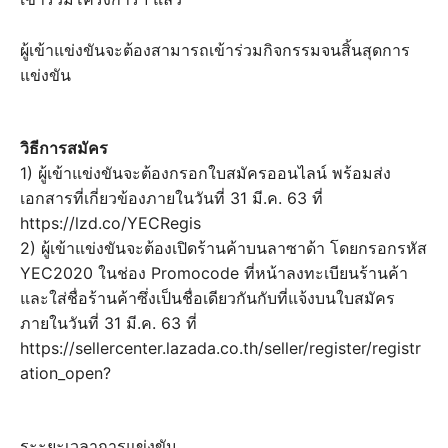
ผู้เข้าแข่งขันจะต้องสามารถเข้าร่วมกิจกรรมจนสิ้นสุดการ
แข่งขัน
วิธีการสมัคร
1) ผู้เข้าแข่งขันจะต้องกรอกใบสมัครออนไลน์ พร้อมส่ง
เอกสารที่เกี่ยวข้องภายในวันที่ 31 มี.ค. 63 ที่
https://lzd.co/YECRegis
2) ผู้เข้าแข่งขันจะต้องเปิดร้านค้าบนลาซาด้า โดยกรอกรหัส
YEC2020 ในช่อง Promocode ที่หน้าลงทะเบียนร้านค้า
และใส่ชื่อร้านค้าซึ่งเป็นชื่อเดียวกันกับที่แจ้งบนใบสมัคร
ภายในวันที่ 31 มี.ค. 63 ที่
https://sellercenter.lazada.co.th/seller/register/registr
ation_open?
ระะยะเวลาการแข่งขัน