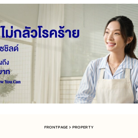
FRONTPAGE
PROPERTY