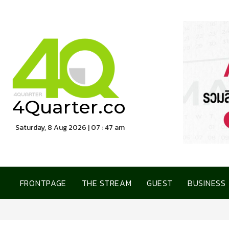
4Quarter.co
Saturday, 8 Aug 2026 | 07 : 47 am
FRONTPAGE
THE STREAM
GUEST
BUSINESS
การเคหะแห่งชาติ เปิดบ้านต