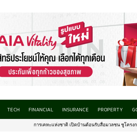
TECH
FINANCIAL
INSURANCE
PROPERTY
G
้อนรับสื่อมวลชน ชูโครงการที่อยู่อาศัยชลบุรี เชื่อมโอกาสการมีบ้านคุ