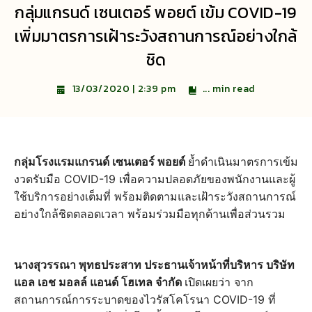
กลุ่มแกรนด์ เซนเตอร์ พอยต์ เข้ม COVID-19
เพิ่มมาตรการเฝ้าระวังสถานการณ์อย่างใกล้
ชิด
...
min read
13/03/2020 | 2:39 pm
กลุ่มโรงแรมแกรนด์ เซนเตอร์ พอยต์
ย้ำดำเนินมาตรการเข้ม
งวดรับมือ COVID-19 เพื่อความปลอดภัยของพนักงานและผู้
ใช้บริการอย่างเต็มที่ พร้อมติดตามและเฝ้าระวังสถานการณ์
อย่างใกล้ชิดตลอดเวลา พร้อมร่วมมือทุกด้านเพื่อส่วนรวม
นางสุวรรณา พุทธประสาท ประธานเจ้าหน้าที่บริหาร บริษัท
แอล เอช มอลล์ แอนด์ โฮเทล จำกัด
เปิดเผยว่า จาก
สถานการณ์การระบาดของไวรัสโคโรนา COVID-19 ที่