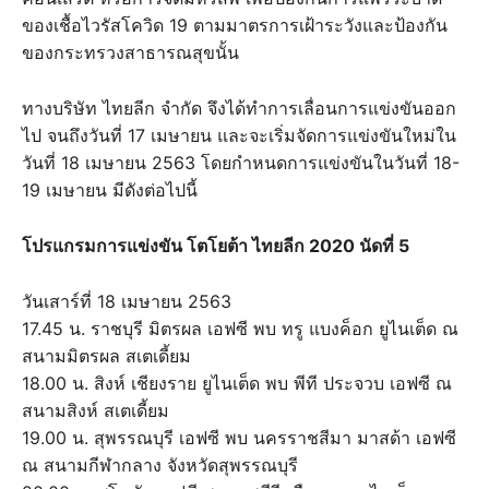
ของเชื้อไวรัสโควิด 19 ตามมาตรการเฝ้าระวังและป้องกัน
ของกระทรวงสาธารณสุขนั้น
ทางบริษัท ไทยลีก จำกัด จึงได้ทำการเลื่อนการแข่งขันออก
ไป จนถึงวันที่ 17 เมษายน และจะเริ่มจัดการแข่งขันใหม่ใน
วันที่ 18 เมษายน 2563 โดยกำหนดการแข่งขันในวันที่ 18-
19 เมษายน มีดังต่อไปนี้
โปรแกรมการแข่งขัน โตโยต้า ไทยลีก 2020 นัดที่ 5
วันเสาร์ที่ 18 เมษายน 2563
17.45 น. ราชบุรี มิตรผล เอฟซี พบ ทรู แบงค็อก ยูไนเต็ด ณ
สนามมิตรผล สเตเดี้ยม
18.00 น. สิงห์ เชียงราย ยูไนเต็ด พบ พีที ประจวบ เอฟซี ณ
สนามสิงห์ สเตเดี้ยม
19.00 น. สุพรรณบุรี เอฟซี พบ นครราชสีมา มาสด้า เอฟซี
ณ สนามกีฬากลาง จังหวัดสุพรรณบุรี