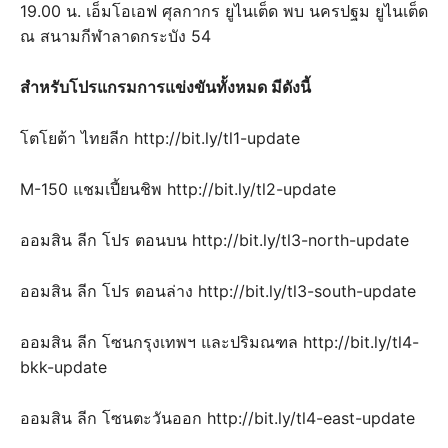
19.00 น. เอ็มโอเอฟ ศุลกากร ยูไนเต็ด พบ นครปฐม ยูไนเต็ด
ณ สนามกีฬาลาดกระบัง 54
สำหรับโปรแกรมการแข่งขันทั้งหมด มีดังนี้
โตโยต้า ไทยลีก http://bit.ly/tl1-update
M-150 แชมเปี้ยนชิพ http://bit.ly/tl2-update
ออมสิน ลีก โปร ตอนบน http://bit.ly/tl3-north-update
ออมสิน ลีก โปร ตอนล่าง http://bit.ly/tl3-south-update
ออมสิน ลีก โซนกรุงเทพฯ และปริมณฑล http://bit.ly/tl4-
bkk-update
ออมสิน ลีก โซนตะวันออก http://bit.ly/tl4-east-update