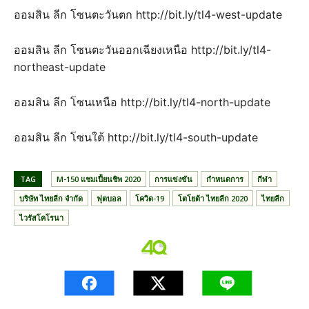
ออมสิน ลีก โซนตะวันตก http://bit.ly/tl4-west-update
ออมสิน ลีก โซนตะวันออกเฉียงเหนือ http://bit.ly/tl4-
northeast-update
ออมสิน ลีก โซนเหนือ http://bit.ly/tl4-north-update
ออมสิน ลีก โซนใต้ http://bit.ly/tl4-south-update
TAG
M-150 แชมเปี้ยนชิพ 2020
การแข่งขัน
กำหนดการ
กีฬา
บริษัท ไทยลีก จำกัด
ฟุตบอล
โควิด-19
โตโยต้า ไทยลีก 2020
ไทยลีก
ไวรัสโคโรนา