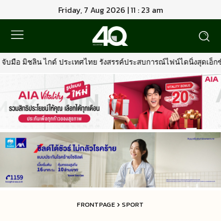
Friday, 7 Aug 2026 | 11 : 23 am
ไทย รังสรรค์ประสบการณ์ไฟน์ไดนิ่งสุดเอ็กซ์คลูซีฟระดับมิชลินสตาร์ ส
FRONTPAGE
SPORT