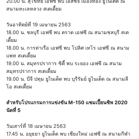
20.00 น. สุโขทัย เอฟซี พบ เอสซีจี เมืองทอง ยูไนเต็ด ณ
สนามทะเลหลวง สเตเดี้ยม
วันอาทิตย์ที่ 19 เมษายน 2563
18.00 น. ชลบุรี เอฟซี พบ ตราด เอฟซี ณ สนามชลบุรี สเต
เดี้ยม
18.00 น. การท่าเรือ เอฟซี พบ โปลิศ เทโร เอฟซี ณ สนาม
แพท สเตเดี้ยม
19.00 น. สมุทรปราการ ซิตี้ พบ ระยอง เอฟซี ณ สนาม
สมุทรปราการ สเตเดี้ยม
19.00 น. บีจี ปทุม ยูไนเต็ด พบ บุรีรัมย์ ยูไนเต็ด ณ สนามลี
โอ สเตเดี้ยม
สำหรับโปรแกรมการแข่งขัน M-150 แชมเปี้ยนชิพ 2020
นัดที่ 5
วันเสาร์ที่ 18 เมษายน 2563
17.45 น. อยุธยา ยูไนเต็ด พบ เชียงใหม่ เอฟซี ณ สนามกีฬา