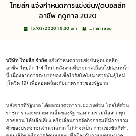
ไทยลีก แจ้งกำหนดการแข่งขันฟุตบอลลีก
อาชีพ ฤดูกาล 2020
...
min read
15/03/2020 | 9:30 am
บริษัท ไทยลีก จำกัด
แจ้งกำหนดการแข่งขันฟุตบอลลีก
อาชีพ ไทยลีก 1-4 ใหม่ หลังจากที่ประกาศเลื่อนไปก่อนหน้า
นี้ เนื่องจากการระบาดของเชื้อไวรัสโคโรนาสายพันธุ์ใหม่
(โควิด 19) เพื่อสอดคล้องกับมาตรการของรัฐบาล
หลังจากที่รัฐบาล ได้ออกมาตรการระยะเร่งด่วน โดยให้ส่วน
ราชการ และหน่วยงานอื่นของรัฐ ขอความร่วมมือจากทุก
ภาคส่วน ให้หลีกเลี่ยง หรือเลื่อนการจัดกิจกรรมที่มีการรวม
ตัวของประชาชนจำนวนมาก ไม่ว่าจะเป็น การแข่งขันกีฬา,
คอนเสิร์ต หรือการจัดมหรสพ เพื่อป้องกันการแพร่ระบาด