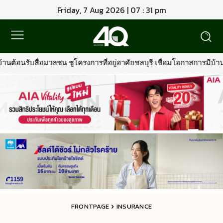
Friday, 7 Aug 2026 | 07 : 31 pm
การที่อยู่อาศัยชลบุรี เชื่อมโอกาสการมีบ้านคุณภาพ รองรับการเติบโตพื
FRONTPAGE
INSURANCE