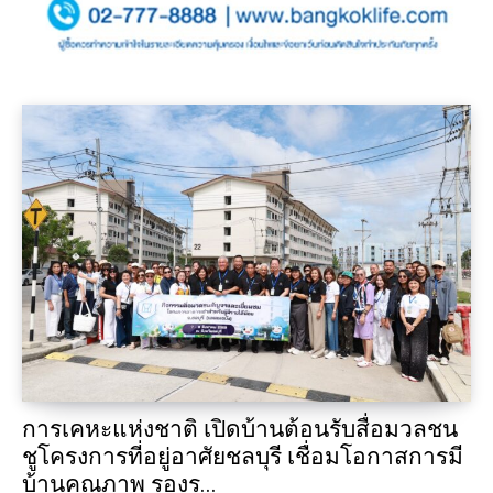
การเคหะแห่งชาติ เปิดบ้านต้อนรับสื่อมวลชน
ชูโครงการที่อยู่อาศัยชลบุรี เชื่อมโอกาสการมี
บ้านคุณภาพ รองร...