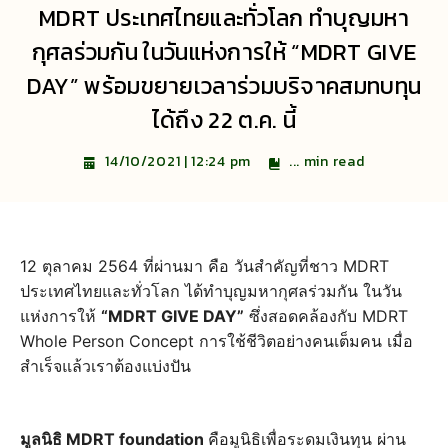
MDRT ประเทศไทยและทั่วโลก ทำบุญมหา
กุศลร่วมกัน ในวันแห่งการให้ “MDRT GIVE
DAY” พร้อมขยายเวลาร่วมบริจาคสมทบทุน
ได้ถึง 22 ต.ค. นี้
...
min read
14/10/2021 | 12:24 pm
12 ตุลาคม 2564 ที่ผ่านมา คือ วันสำคัญที่ชาว MDRT
ประเทศไทยและทั่วโลก ได้ทำบุญมหากุศลร่วมกัน ในวัน
แห่งการให้
“MDRT GIVE DAY”
ซึ่งสอดคล้องกับ MDRT
Whole Person Concept การใช้ชีวิตอย่างคนเต็มคน เมื่อ
สำเร็จแล้วเราต้องแบ่งปัน
มูลนิธิ MDRT foundation
คือมูนิธิเพื่อระดมเงินทุน ผ่าน