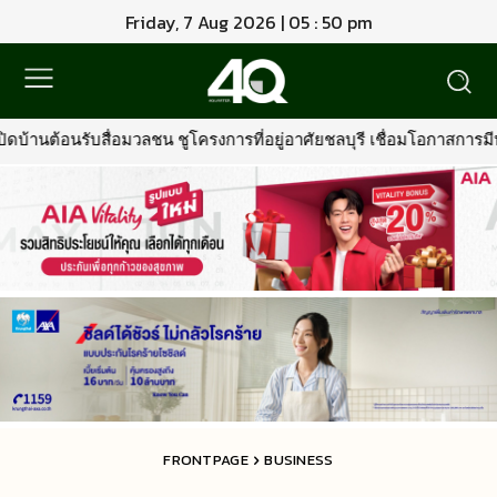
Friday, 7 Aug 2026 | 05 : 50 pm
ูโครงการที่อยู่อาศัยชลบุรี เชื่อมโอกาสการมีบ้านคุณภาพ รองรับการเติ
FRONTPAGE
BUSINESS