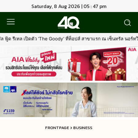
Saturday, 8 Aug 2026 | 05 : 47 pm
The Goody’ ที่ท็อปส์ สาขาแรก ณ เซ็นทรัล นอร์ทวิลล์พร้อมรุกตลาด Pr
FRONTPAGE
BUSINESS