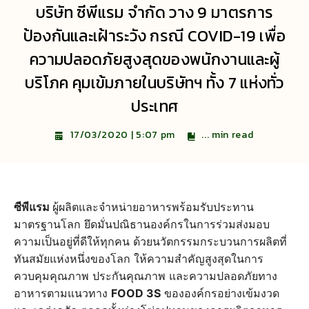
บริษัท ซีพีแรม จำกัด วาง 9 มาตรการ
ป้องกันและเฝ้าระวัง กรณี COVID-19 เพื่อ
ความปลอดภัยสูงสุดของพนักงานและผู้
บริโภค คุมเข้มภายในบริษัทฯ ทั้ง 7 แห่งทั่ว
ประเทศ
...
min read
17/03/2020 | 5:07 pm
ซีพีแรม
ผู้ผลิตและจำหน่ายอาหารพร้อมรับประทาน
มาตรฐานโลก ยึดมั่นปณิธานองค์กรในการร่วมส่งมอบ
ความเป็นอยู่ที่ดีให้ทุกคน ด้วยนวัตกรรมกระบวนการผลิตที่
ทันสมัยแห่งหนึ่งของโลก ให้ความสำคัญสูงสุดในการ
ควบคุมคุณภาพ ประกันคุณภาพ และความปลอดภัยทาง
อาหารตามแนวทาง
FOOD 3S
ขององค์กรอย่างเข้มงวด