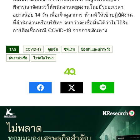
พิจารณาจัดสรรให้พนักงานหยุดงานโดยมีระยะเวลา
อย่างน้อย 14 วัน เพื่อเฝ้าดูอาการ ห้ามมิให้เข้าปฏิบัติงาน
ที่สำนักงานหรือบริษัทฯ จนกว่าจะเชื่อมั่นได้ว่าไม่ได้รับ
การติดเชื้อกรณี COVID-19 จากการเดินทาง
TAG
COVID-19
คุมเข้ม
ซีพีแรม
ป้องกันและเฝ้าระวัง
พ่นยาฆ่าเชื้อ
ไวรัสโคโรนา