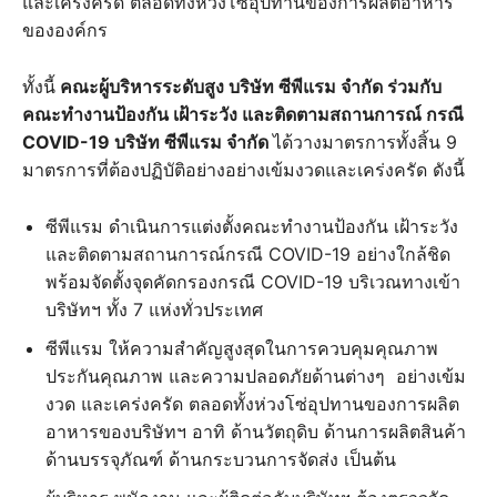
และเคร่งครัด ตลอดทั้งห่วงโซ่อุปทานของการผลิตอาหาร
ขององค์กร
ทั้งนี้
คณะผู้บริหารระดับสูง บริษัท ซีพีแรม จำกัด ร่วมกับ
คณะทำงานป้องกัน เฝ้าระวัง และติดตามสถานการณ์ กรณี
COVID-19 บริษัท ซีพีแรม จำกัด
ได้วางมาตรการทั้งสิ้น 9
มาตรการที่ต้องปฏิบัติอย่างอย่างเข้มงวดและเคร่งครัด ดังนี้
ซีพีแรม ดำเนินการแต่งตั้งคณะทำงานป้องกัน เฝ้าระวัง
และติดตามสถานการณ์กรณี COVID-19 อย่างใกล้ชิด
พร้อมจัดตั้งจุดคัดกรองกรณี COVID-19 บริเวณทางเข้า
บริษัทฯ ทั้ง 7 แห่งทั่วประเทศ
ซีพีแรม ให้ความสำคัญสูงสุดในการควบคุมคุณภาพ
ประกันคุณภาพ และความปลอดภัยด้านต่างๆ อย่างเข้ม
งวด และเคร่งครัด ตลอดทั้งห่วงโซ่อุปทานของการผลิต
อาหารของบริษัทฯ อาทิ ด้านวัตถุดิบ ด้านการผลิตสินค้า
ด้านบรรจุภัณฑ์ ด้านกระบวนการจัดส่ง เป็นต้น