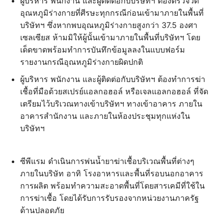
ผู้บริหาร พนักงาน และผู้ติดต่อกับบริษัทฯ ต้องตรวจวัด
อุณหภูมิร่างกายที่ศีรษะทุกกรณีก่อนเข้ามาภายในพื้นที่
บริษัทฯ ซึ่งหากพบอุณหภูมิร่างกายสูงกว่า 37.5 องศา
เซลเซียส ห้ามมิให้ผู้นั้นเข้ามาภายในพื้นที่บริษัทฯ โดย
เด็ดขาดพร้อมทำการบันทึกข้อมูลลงในแบบฟอร์ม
รายงานกรณีอุณหภูมิร่างกายผิดปกติ
ผู้บริหาร พนักงาน และผู้ติดต่อกับบริษัทฯ ต้องทำการฆ่า
เชื้อที่มือด้วยสเปรย์แอลกอฮอล์ หรือเจลแอลกอฮอล์ ที่จัด
เตรียมไว้บริเวณทางเข้าบริษัทฯ ทางเข้าอาคาร ภายใน
อาคารสำนักงาน และภายในห้องประชุมทุกแห่งใน
บริษัทฯ
ซีพีแรม ดำเนินการพ่นน้ำยาฆ่าเชื้อบริเวณพื้นที่ต่างๆ
ภายในบริษัท อาทิ โรงอาหารและพื้นที่รอบนอกอาคาร
การผลิต พร้อมทำความสะอาดพื้นที่โดยสารเคมีที่ใช้ใน
การฆ่าเชื้อ โดยได้รับการรับรองจากหน่วยงานภาครัฐ
ด้านปลอดภัย