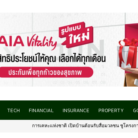
TECH
FINANCIAL
INSURANCE
PROPERTY
G
ต้อนรับสื่อมวลชน ชูโครงการที่อยู่อาศัยชลบุรี เชื่อมโอกาสการมีบ้านค