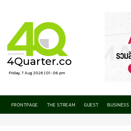
4Quarter.co
Friday, 7 Aug 2026 | 01 : 06 pm
FRONTPAGE
THE STREAM
GUEST
BUSINESS
การเคหะแห่งชาติ เปิดบ้าน