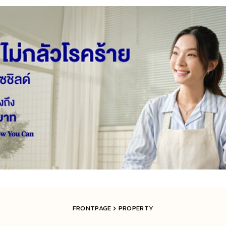
FRONTPAGE
PROPERTY