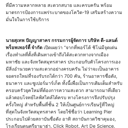
ที่มีความหลากหลาย สะดวกสบาย และครบครัน พร้อม
มาตรการป้องการแพร่ระบาดของโควิด-19 เสริมสร้างความ
มั่นใจในการใช้บริการ
นายสุเทพ ปัญญาสาคร กรรมการผู้จัดการ บริษัท ดี-แลนด์
พร็อพเพอร์ตี้ จำกัด
เปิดเผยว่า “จากที่พอร์โต้ ชิโน่มีจุดเด่น
เรื่องทำเลที่ตั้งที่เดินทางเข้าถึงได้สะดวกทางจากเมือง
มหาชัย และจังหวัดสมุทรสาคร ประกอบกับตัวโครงการเอง
มีสิ่งอำนวยความสะดวกอย่างครบครัน ไม่ว่าจะเป็นอาคาร
จอดรถใหม่ที่รองรับรถได้กว่า 700 คัน, ร้านอาหารชื่อดัง,
ธนาคาร และซูเปอร์มาร์เก็ต ทั้งนี้เพื่อเป็นการเติมเต็มสำหรับ
ครอบครัวยุคใหม่ที่ต้องการความสะดวก สามารถมาที่เดียว
แล้วตอบโจทย์ไลฟ์สไตล์ได้ครบ ทางโครงการจึงปรับปรุง
ครั้งใหญ่ สำหรับพื้นที่ชั้น 2 ให้เป็นศูนย์การเรียนรู้ที่ใหญ่
ที่สุดในจังหวัดสมุทรสาคร โดยใช้ชื่อว่า Learning Pier
ประกอบไปด้วยสถาบันชื่อดัง อาทิ สถาบันกวดวิชาคุมอง,
โรงเรียนดนตรียามาฮ่า, Click Robot, Art De Science,