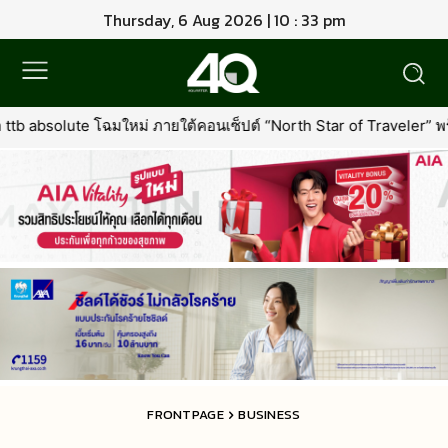
Thursday, 6 Aug 2026 | 10 : 33 pm
ยใต้คอนเซ็ปต์ “North Star of Traveler” พร้อมเพิ่มเอกสิทธิ์ใหม่ที่คุ้มค
FRONTPAGE
BUSINESS