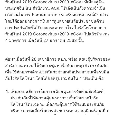
พันธุ์ใหม่ 2019 Coronavirus (2019-nCoV) ที่เมืองอู่ฮั่น
ประเทศจีน นั้น สำนักงาน คปภ. ได้เล็งเห็นถึงความจำเป็น
เร่งด่วนในการกำหนดมาตรการรองรับสถานการณ์ดังกล่าว
โดยได้ออกมาตรการในการดูแลช่วยเหลือประชาชนด้าน
การประกันภัยที่ได้รับผลกระทบจากโรคไวรัสโคโรนาสาย
พันธุ์ใหม่ 2019 Coronavirus (2019-nCoV) ไปแล้วจำนวน
4 มาตรการ เมื่อวันที่ 27 มกราคม 2563 นั้น
ต่อมาเมื่อวันที่ 28 เลขาธิการ คปภ. พร้อมคณะผู้บริหารของ
สำนักงาน คปภ. ได้จัดประชุมหารือกับภาคธุรกิจประกันภัย
เพื่อใช้ศักยภาพด้านประกันภัยช่วยเหลือประชาชนเพื่อรับมือ
กับไวรัสโคโรนา โดยได้ข้อสรุปร่วมกันใน 4 ประเด็น คือ
เห็นชอบหลักการในการสนับสนุนการจัดทำผลิตภัณฑ์
ประกันภัยที่ให้ความคุ้มครองการเจ็บป่วยจากไวรัส
โคโรนาโดยเฉพาะ เพื่อกระตุ้นการใช้ระบบประกันภัย
บริหารความเสี่ยงในการช่วยบรรเทาความเดือดร้อนเมื่อ