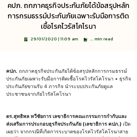
คปภ. ถกภาคธุรกิจประกันภัยได้ข้อสรุปหลัก
การกรมธรรม์ประกันภัยเฉพาะรับมือการติด
เชื้อโรคไวรัสโคโรนา
...
min read
29/01/2020 | 11:09 am
คปภ.
ถกภาคธุรกิจประกันภัยได้ข้อสรุปหลักการกรมธรรม์
ประกันภัยเฉพาะรับมือการติดเชื้อโรคไวรัสโคโรนา • ธุรกิจ
ประกันภัยขานรับ 4 ภารกิจ นำระบบประกันภัยดูแล
ประชาชนจากภัยไวรัสโคโรนา
ดร.สุทธิพล ทวีชัยการ เลขาธิการคณะกรรมการกำกับและ
ส่งเสริมการประกอบธุรกิจประกันภัย (เลขาธิการ คปภ.)
เปิด
เผยว่า จากกรณีที่เกิดการระบาดของโรคไวรัสโคโรนาสาย