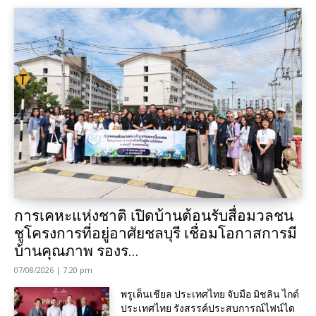
การเคหะแห่งชาติ เปิดบ้านต้อนรับสื่อมวลชน
ชูโครงการที่อยู่อาศัยชลบุรี เชื่อมโอกาสการมี
บ้านคุณภาพ รองร...
07/08/2026 | 7:20 pm
พรูเด็นเชียล ประเทศไทย จับมือ มิชลิน ไกด์
ประเทศไทย รังสรรค์ประสบการณ์ไฟน์ได