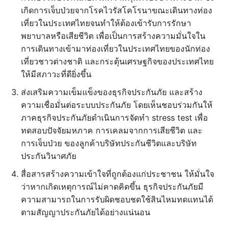
เกิดการเจ็บป่วยจากโรคไวรัสโคโรนาขณะเดินทางท่อง
เที่ยวในประเทศไทยจนทำให้ต้องเข้ารับการรักษา
พยาบาลหรือเสียชีวิต เพื่อเป็นการสร้างความมั่นใจใน
การเดินทางเข้ามาท่องเที่ยวในประเทศไทยของนักท่อง
เที่ยวชาวต่างชาติ และกระตุ้นเศรษฐกิจของประเทศไทย
ให้มีสภาวะที่ดียิ่งขึ้น
ส่งเสริมความเข็มแข็งของธุรกิจประกันภัย และสร้าง
ความเชื่อมั่นต่อระบบประกันภัย โดยเห็นชอบร่วมกันให้
ภาคธุรกิจประกันภัยดำเนินการจัดทำ stress test เพื่อ
ทดสอบปัจจัยมหภาค การเคลมจากการเสียชีวิต และ
การเจ็บป่วย ของลูกค้าบริษัทประกันชีวิตและบริษัท
ประกันวินาศภัย
สื่อสารสร้างความเข้าใจที่ถูกต้องแก่ประชาชน ให้มั่นใจ
ว่าหากเกิดเหตุการณ์ไม่คาดคิดขึ้น ธุรกิจประกันภัยมี
ความสามารถในการรับผิดชอบชดใช้สินไหมทดแทนได้
ตามสัญญาประกันภัยได้อย่างแน่นอน