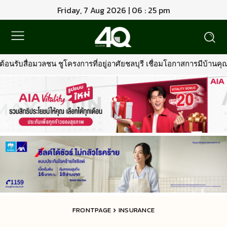
Friday, 7 Aug 2026 | 06 : 26 pm
ี่อยู่อาศัยชลบุรี เชื่อมโอกาสการมีบ้านคุณภาพ รองรับการเติบโตพื้นที
FRONTPAGE
INSURANCE