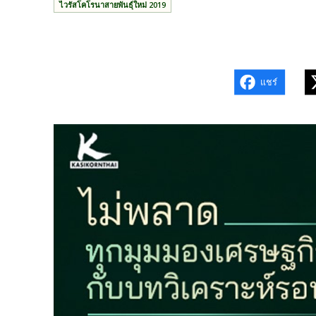
ไวรัสโคโรนาสายพันธุ์ใหม่ 2019
แชร์