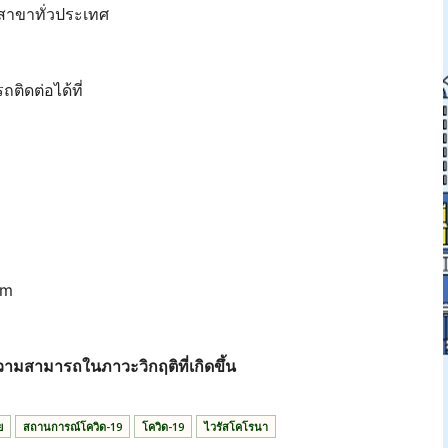
สาขาทั่วประเทศ
ถติดต่อได้ที่
om
ความสามารถในภาวะวิกฤติที่เกิดขึ้น
ย
สถานการณ์โควิด-19
โควิด-19
ไวรัสโคโรนา