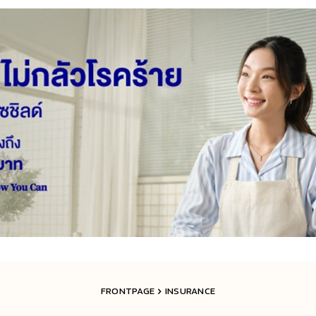
FRONTPAGE
INSURANCE