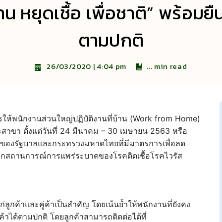
 หยุดเชื้อ เพื่อชาติ” พร้อมยื
ตามปกติ
...
min read
26/03/2020 | 4:04 pm
รให้พนักงานส่วนใหญ่ปฏิบัติงานที่บ้าน (Work from Home)
สาขา ตั้งแต่วันที่ 24 มีนาคม – 30 เมษายน 2563 หรือ
ายของรัฐบาลและกระทรวงมหาดไทยที่มีมาตรการเพื่อลด
จากสถานการณ์การแพร่ระบาดของโรคติดเชื้อโรคไวรัส
ลูกค้าและคู่ค้าเป็นสำคัญ โดยเน้นย้ำให้พนักงานที่ยังคง
ูกค้าได้ตามปกติ โดยลูกค้าสามารถติดต่อได้ที่