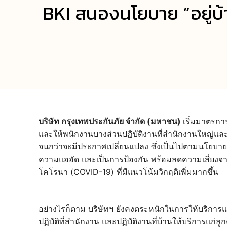
BKI สนองนโยบาย “อยู่บ้าน
บริษัท กรุงเทพประกันภัย จำกัด (มหาชน)
เริ่มมาตรกา
และให้พนักงานบางส่วนปฏิบัติงานที่สำนักงานใหญ่และ
จนกว่าจะมีประกาศเปลี่ยนแปลง ซึ่งเป็นไปตามนโยบ
ความแออัด และเป็นการป้องกัน พร้อมลดความเสี่ยง
โคโรนา (COVID-19) ที่มีแนวโน้มวิกฤติเพิ่มมากขึ้น
อย่างไรก็ตาม บริษัทฯ ยังคงตระหนักในการให้บริการแก่
ปฏิบัติที่สำนักงาน และปฏิบัติงานที่บ้านให้บริการแก่ล