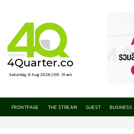
4Quarter.co
Saturday, 8 Aug 2026 | 08 : 32 am
FRONTPAGE
THE STREAM
GUEST
BUSINESS
การเคหะแห่งชาติ เปิดบ้