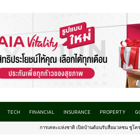
TECH
FINANCIAL
INSURANCE
PROPERTY
G
านต้อนรับสื่อมวลชน ชูโครงการที่อยู่อาศัยชลบุรี เชื่อมโอกาสการมีบ้า