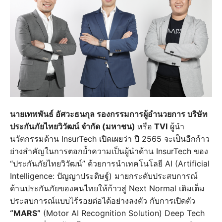
นายเทพพันธ์ อัศวะธนกุล รองกรรมการผู้อำนวยการ บริษัท
ประกันภัยไทยวิวัฒน์ จำกัด (มหาชน)
หรือ
TVI
ผู้นำ
นวัตกรรมด้าน InsurTech เปิดเผยว่า ปี 2565 จะเป็นอีกก้าว
ย่างสำคัญในการตอกย้ำความเป็นผู้นำด้าน InsurTech ของ
“ประกันภัยไทยวิวัฒน์” ด้วยการนำเทคโนโลยี AI (Artificial
Intelligence: ปัญญาประดิษฐ์) มายกระดับประสบการณ์
ด้านประกันภัยของคนไทยให้ก้าวสู่ Next Normal เติมเต็ม
ประสบการณ์แบบไร้รอยต่อได้อย่างลงตัว กับการเปิดตัว
“MARS”
(Motor AI Recognition Solution) Deep Tech