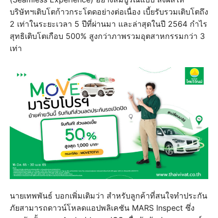
บริษัทฯเติบโตก้าวกระโดดอย่างต่อเนื่อง เบี้ยรับรวมเติบโตถึง
2 เท่าในระยะเวลา 5 ปีที่ผ่านมา และล่าสุดในปี 2564 กำไร
สุทธิเติบโตเกือบ 500% สูงกว่าภาพรวมอุตสาหกรรมกว่า 3
เท่า
นายเทพพันธ์ บอกเพิ่มเติมว่า สำหรับลูกค้าที่สนใจทำประกัน
ภัยสามารถดาวน์โหลดแอปพลิเคชัน MARS Inspect ซึ่ง