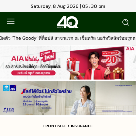
Saturday, 8 Aug 2026 | 05 : 30 pm
าขาแรก ณ เซ็นทรัล นอร์ทวิลล์พร้อมรุกตลาด Premium Pet Food & Pet 
FRONTPAGE
INSURANCE