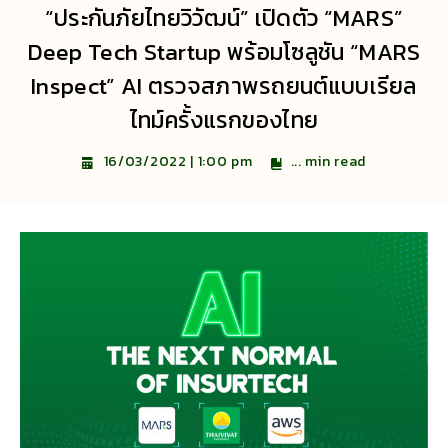
“ประกันภัยไทยวิวัฒน์” เปิดตัว “MARS”
Deep Tech Startup พร้อมโซลูชัน “MARS
Inspect” AI ตรวจสภาพรถยนต์แบบเรียล
ไทม์ครั้งแรกของไทย
...
min read
16/03/2022 | 1:00 pm