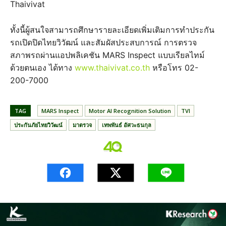
Thaivivat
ทั้งนี้ผู้สนใจสามารถศึกษารายละเอียดเพิ่มเติมการทำประกัน
รถเปิดปิดไทยวิวัฒน์ และสัมผัสประสบการณ์ การตรวจ
สภาพรถผ่านแอปพลิเคชัน MARS Inspect แบบเรียลไทม์
ด้วยตนเอง ได้ทาง
www.thaivivat.co.th
หรือโทร 02-
200-7000
TAG
MARS Inspect
Motor AI Recognition Solution
TVI
ประกันภัยไทยวิวัฒน์
มาตรวจ
เทพพันธ์ อัศวะธนกุล