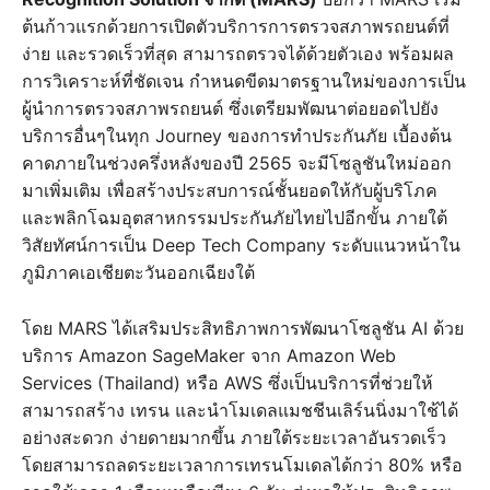
ต้นก้าวแรกด้วยการเปิดตัวบริการการตรวจสภาพรถยนต์ที่
ง่าย และรวดเร็วที่สุด สามารถตรวจได้ด้วยตัวเอง พร้อมผล
การวิเคราะห์ที่ชัดเจน กำหนดขีดมาตรฐานใหม่ของการเป็น
ผู้นำการตรวจสภาพรถยนต์ ซึ่งเตรียมพัฒนาต่อยอดไปยัง
บริการอื่นๆในทุก Journey ของการทำประกันภัย เบื้องต้น
คาดภายในช่วงครึ่งหลังของปี 2565 จะมีโซลูชันใหม่ออก
มาเพิ่มเติม เพื่อสร้างประสบการณ์ชั้นยอดให้กับผู้บริโภค
และพลิกโฉมอุตสาหกรรมประกันภัยไทยไปอีกขั้น ภายใต้
วิสัยทัศน์การเป็น Deep Tech Company ระดับแนวหน้าใน
ภูมิภาคเอเชียตะวันออกเฉียงใต้
โดย MARS ได้เสริมประสิทธิภาพการพัฒนาโซลูชัน AI ด้วย
บริการ Amazon SageMaker จาก Amazon Web
Services (Thailand) หรือ AWS ซึ่งเป็นบริการที่ช่วยให้
สามารถสร้าง เทรน และนำโมเดลแมชชีนเลิร์นนิ่งมาใช้ได้
อย่างสะดวก ง่ายดายมากขึ้น ภายใต้ระยะเวลาอันรวดเร็ว
โดยสามารถลดระยะเวลาการเทรนโมเดลได้กว่า 80% หรือ