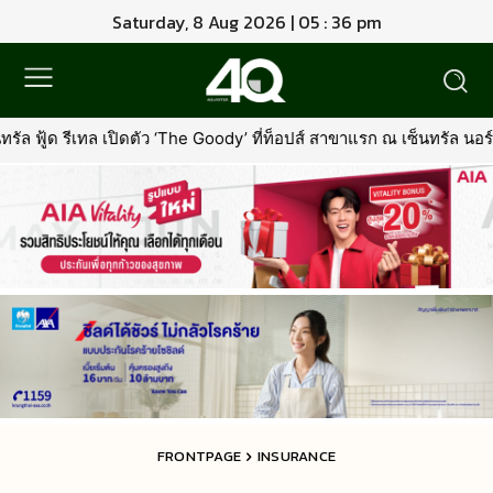
Saturday, 8 Aug 2026 | 05 : 36 pm
ดตัว ‘The Goody’ ที่ท็อปส์ สาขาแรก ณ เซ็นทรัล นอร์ทวิลล์พร้อมรุกต
FRONTPAGE
INSURANCE