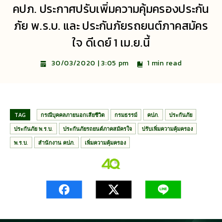
คปภ. ประกาศปรับเพิ่มความคุ้มครองประกัน
ภัย พ.ร.บ. และ ประกันภัยรถยนต์ภาคสมัคร
ใจ ดีเดย์ 1 เม.ย.นี้
1
min read
30/03/2020 | 3:05 pm
TAG
กรณีบุคคลภายนอกเสียชีวิต
กรมธรรม์
คปภ.
ประกันภัย
ประกันภัย พ.ร.บ.
ประกันภัยรถยนต์ภาคสมัครใจ
ปรับเพิ่มความคุ้มครอง
พ.ร.บ.
สำนักงาน คปภ.
เพิ่มความคุ้มครอง