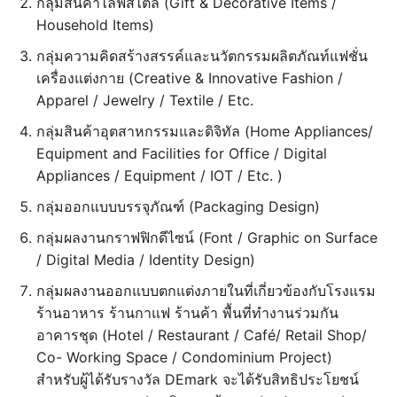
กลุ่มสินค้าไลฟ์สไตล์ (Gift & Decorative Items /
Household Items)
กลุ่มความคิดสร้างสรรค์และนวัตกรรมผลิตภัณท์แฟชั่น
เครื่องแต่งกาย (Creative & Innovative Fashion /
Apparel / Jewelry / Textile / Etc.
กลุ่มสินค้าอุตสาหกรรมและดิจิทัล (Home Appliances/
Equipment and Facilities for Office / Digital
Appliances / Equipment / IOT / Etc. )
กลุ่มออกแบบบรรจุภัณฑ์ (Packaging Design)
กลุ่มผลงานกราฟฟิกดีไซน์ (Font / Graphic on Surface
/ Digital Media / Identity Design)
กลุ่มผลงานออกแบบตกแต่งภายในที่เกี่ยวข้องกับโรงแรม
ร้านอาหาร ร้านกาแฟ ร้านค้า พื้นที่ทำงานร่วมกัน
อาคารชุด (Hotel / Restaurant / Café/ Retail Shop/
Co- Working Space / Condominium Project)
สำหรับผู้ได้รับรางวัล DEmark จะได้รับสิทธิประโยชน์