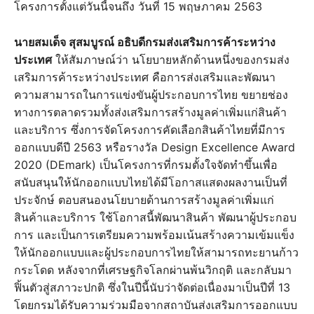
โครงการตั้งแต่วันนี้จนถึง วันที่ 15 พฤษภาคม 2563
นายสมเด็จ สุสมบูรณ์ อธิบดีกรมส่งเสริมการค้าระหว่าง
ประเทศ
ให้สัมภาษณ์ว่า นโยบายหลักด้านหนึ่งของกรมส่ง
เสริมการค้าระหว่างประเทศ คือการส่งเสริมและพัฒนา
ความสามารถในการแข่งขันผู้ประกอบการไทย ขยายช่อง
ทางการตลาดรวมทั้งส่งเสริมการสร้างมูลค่าเพิ่มแก่สินค้า
และบริการ ซึ่งการจัดโครงการคัดเลือกสินค้าไทยที่มีการ
ออกแบบดีปี 2563 หรือรางวัล Design Excellence Award
2020 (DEmark) เป็นโครงการที่กรมตั้งใจจัดทำขึ้นเพื่อ
สนับสนุนให้นักออกแบบไทยได้มีโอกาสแสดงผลงานเป็นที่
ประจักษ์ ตอบสนองนโยบายด้านการสร้างมูลค่าเพิ่มแก่
สินค้าและบริการ ใช้โอกาสนี้พัฒนาสินค้า พัฒนาผู้ประกอบ
การ และเป็นการเตรียมความพร้อมเน้นสร้างความเข้มแข็ง
ให้นักออกแบบและผู้ประกอบการไทยให้สามารถทะยานก้าว
กระโดด หลังจากที่เศรษฐกิจโลกผ่านพ้นวิกฤติ และกลับมา
ฟิ้นตัวสู่สภาวะปกติ ซึ่งในปีนี้นับว่าจัดต่อเนื่องมาเป็นปีที่ 13
โดยกรมได้รับความร่วมมือจากสถาบันส่งเสริมการออกแบบ