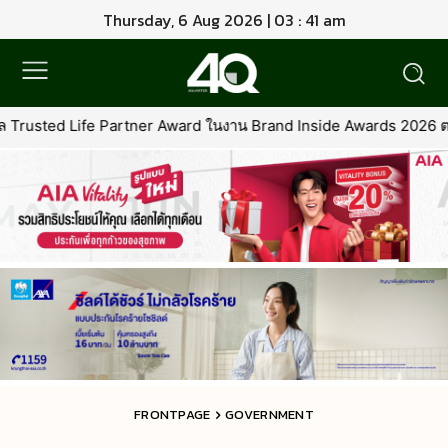
Thursday, 6 Aug 2026 | 03 : 41 am
 Award ในงาน Brand Inside Awards 2026 ตอกย้ำความมุ่งมั่นในการเคีย
FRONTPAGE
GOVERNMENT