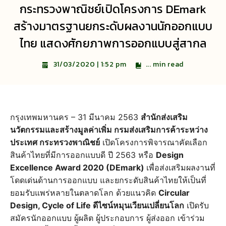
กระทรวงพาณิชย์เปิดโครงการ DEmark
สร้างมาตรฐานยกระดับผลงานนักออกแบบ
ไทย แสดงศักยภาพการออกแบบสู่สากล
...
min read
31/03/2020 | 1:52 pm
กรุงเทพมหานคร – 31 มีนาคม 2563
สำนักส่งเสริม
นวัตกรรมและสร้างมูลค่าเพิ่ม กรมส่งเสริมการค้าระหว่าง
ประเทศ กระทรวงพาณิชย์
เปิดโครงการพิจารณาคัดเลือก
สินค้าไทยที่มีการออกแบบดี ปี 2563 หรือ
Design
Excellence Award 2020 (DEmark)
เพื่อส่งเสริมผลงานที่
โดดเด่นด้านการออกแบบ และยกระดับสินค้าไทยให้เป็นที่
ยอมรับแพร่หลายในตลาดโลก ด้วยแนวคิด
Circular
Design, Cycle of Life ดีไซน์หมุนเวียนเปลี่ยนโลก
เปิดรับ
สมัครนักออกแบบ ผู้ผลิต ผู้ประกอบการ ผู้ส่งออก เข้าร่วม