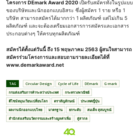
โครงการ DEmark Award 2020
เปิดรับสมัครทั้งในรูปแบบ
ของบริษัทและนักออกแบบอิสระ ซึ่งผู้สมัคร 1 ราย หรือ 1
บริษัท สามารถสมัครได้มากกว่า 1 ผลิตภัณฑ์ แต่ไม่เกิน 5
ผลิตภัณฑ์ และจะต้องเตรียมเอกสารการสมัครและเอกสาร
ประกอบต่างๆ ให้ครบทุกผลิตภัณฑ์
สมัครได้ตั้งแต่วันนี้ ถึง 15 พฤษภาคม 2563 ผู้สนใจสามารถ
สมัครร่วมโครงการและสอบถามรายละเอียดได้ที่
www.demarkaward.net
TAG
Circular Design
Cycle of Life
DEmark
G-mark
กรมส่งเสริมการค้าระหว่างประเทศ
กระทรวงพาณิชย์
ดีไซน์หมุนเวียนเปลี่ยนโลก
ตราสัญลักษณ์
ประเทศญี่ปุ่น
ผลงานนักออกแบบไทย
มาตรฐาน
ยกระดับ
สมเด็จ สุสมบูรณ์
สำนักส่งเสริมนวัตกรรมและสร้างมูลค่าเพิ่ม
สู่สากล