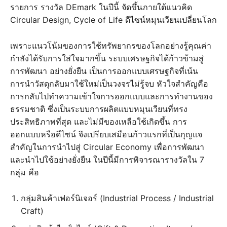
รายการ รางวัล DEmark ในปีนี้ จัดขึ้นภายใต้แนวคิด
Circular Design, Cycle of Life ดีไซน์หมุนเวียนเปลี่ยนโลก
เพราะแนวโน้มของการใช้ทรัพยากรของโลกอย่างรู้คุณค่า
กำลังได้รับการใส่ใจมากขึ้น ระบบเศรษฐกิจได้ก้าวข้ามสู่
การพัฒนา อย่างยั่งยืน เป็นการออกแบบเศรษฐกิจที่เน้น
การนำวัสดุกลับมาใช้ใหม่เป็นวงจรไม่รู้จบ หัวใจสำคัญคือ
การกลับไปทำความเข้าใจการออกแบบและการทำงานของ
ธรรมชาติ ซึ่งเป็นระบบการผลิตแบบหมุนเวียนที่ทรง
ประสิทธิภาพที่สุด และไม่มีของเหลือใช้เกิดขึ้น การ
ออกแบบหรือดีไซน์ จึงเปรียบเสมือนก้าวแรกที่เป็นกุญแจ
สำคัญในการนำไปสู่ Circular Economy เพื่อการพัฒนา
และนำไปใช้อย่างยั่งยืน ในปีนี้มีการพิจารณารางวัลใน 7
กลุ่ม คือ
กลุ่มสินค้าเฟอร์นิเจอร์ (Industrial Process / Industrial
Craft)