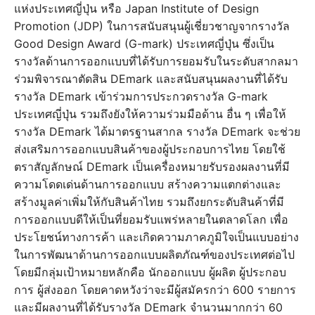
แห่งประเทศญี่ปุ่น หรือ Japan Institute of Design
Promotion (JDP) ในการสนับสนุนผู้เชี่ยวชาญจากรางวัล
Good Design Award (G-mark) ประเทศญี่ปุ่น ซึ่งเป็น
รางวัลด้านการออกแบบที่ได้รับการยอมรับในระดับสากลมา
ร่วมพิจารณาตัดสิน DEmark และสนับสนุนผลงานที่ได้รับ
รางวัล DEmark เข้าร่วมการประกวดรางวัล G-mark
ประเทศญี่ปุ่น รวมถึงยังให้ความร่วมมือด้าน อื่น ๆ เพื่อให้
รางวัล DEmark ได้มาตรฐานสากล รางวัล DEmark จะช่วย
ส่งเสริมการออกแบบสินค้าของผู้ประกอบการไทย โดยใช้
ตราสัญลักษณ์ DEmark เป็นเครื่องหมายรับรองผลงานที่มี
ความโดดเด่นด้านการออกแบบ สร้างความแตกต่างและ
สร้างมูลค่าเพิ่มให้กับสินค้าไทย รวมถึงยกระดับสินค้าที่มี
การออกแบบดีให้เป็นที่ยอมรับแพร่หลายในตลาดโลก เพื่อ
ประโยชน์ทางการค้า และเกิดความภาคภูมิใจเป็นแบบอย่าง
ในการพัฒนาด้านการออกแบบผลิตภัณฑ์ของประเทศต่อไป
โดยมีกลุ่มเป้าหมายหลักคือ นักออกแบบ ผู้ผลิต ผู้ประกอบ
การ ผู้ส่งออก โดยคาดหวังว่าจะมีผู้สมัครกว่า 600 รายการ
และมีผลงานที่ได้รับรางวัล DEmark จำนวนมากกว่า 60