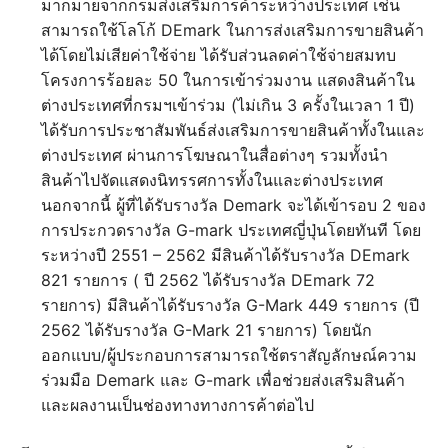
มากมายจากกรมส่งเสริมการค้าระหว่างประเทศ เช่น
สามารถใช้โลโก้ DEmark ในการส่งเสริมการขายสินค้า
ได้โดยไม่เสียค่าใช้จ่าย ได้รับส่วนลดค่าใช้จ่ายสมทบ
โครงการร้อยละ 50 ในการเข้าร่วมงาน แสดงสินค้าใน
ต่างประเทศที่กรมฯเข้าร่วม (ไม่เกิน 3 ครั้งในเวลา 1 ปี)
ได้รับการประชาสัมพันธ์ส่งเสริมการขายสินค้าทั้งในและ
ต่างประเทศ ผ่านการโฆษณาในสื่อต่างๆ รวมทั้งนำ
สินค้าไปจัดแสดงนิทรรศการทั้งในและต่างประเทศ
นอกจากนี้ ผู้ที่ได้รับรางวัล Demark จะได้เข้ารอบ 2 ของ
การประกวดรางวัล G-mark ประเทศญี่ปุ่นโดยทันที โดย
ระหว่างปี 2551 – 2562 มีสินค้าได้รับรางวัล DEmark
821 รายการ ( ปี 2562 ได้รับรางวัล DEmark 72
รายการ) มีสินค้าได้รับรางวัล G-Mark 449 รายการ (ปี
2562 ได้รับรางวัล G-Mark 21 รายการ) โดยนัก
ออกแบบ/ผู้ประกอบการสามารถใช้ตราสัญลักษณ์ความ
ร่วมมือ Demark และ G-mark เพื่อช่วยส่งเสริมสินค้า
และผลงานเป็นช่องทางทางการค้าต่อไป