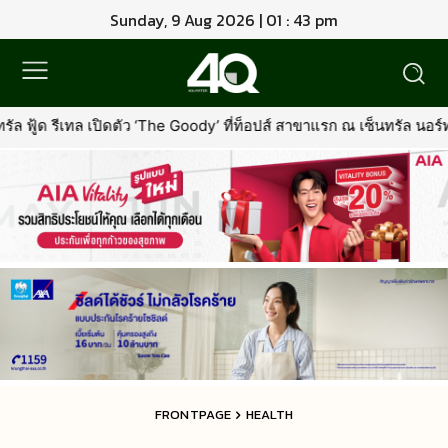
Sunday, 9 Aug 2026 | 01 : 43 pm
ว ‘The Goody’ ที่ท็อปส์ สาขาแรก ณ เซ็นทรัล นอร์ทวิลล์พร้อมรุกตลาด
FRONTPAGE
HEALTH