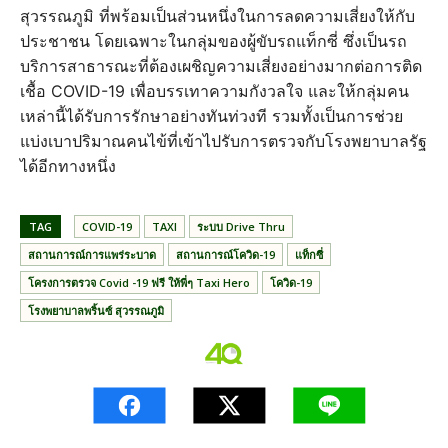
สุวรรณภูมิ ที่พร้อมเป็นส่วนหนึ่งในการลดความเสี่ยงให้กับ
ประชาชน โดยเฉพาะในกลุ่มของผู้ขับรถแท็กซี่ ซึ่งเป็นรถ
บริการสาธารณะที่ต้องเผชิญความเสี่ยงอย่างมากต่อการติด
เชื้อ COVID-19 เพื่อบรรเทาความกังวลใจ และให้กลุ่มคน
เหล่านี้ได้รับการรักษาอย่างทันท่วงที รวมทั้งเป็นการช่วย
แบ่งเบาปริมาณคนไข้ที่เข้าไปรับการตรวจกับโรงพยาบาลรัฐ
ได้อีกทางหนึ่ง
TAG
COVID-19
TAXI
ระบบ Drive Thru
สถานการณ์การแพร่ระบาด
สถานการณ์โควิด-19
แท็กซี่
โครงการตรวจ Covid -19 ฟรี ให้พี่ๆ Taxi Hero
โควิด-19
โรงพยาบาลพริ้นซ์ สุวรรณภูมิ