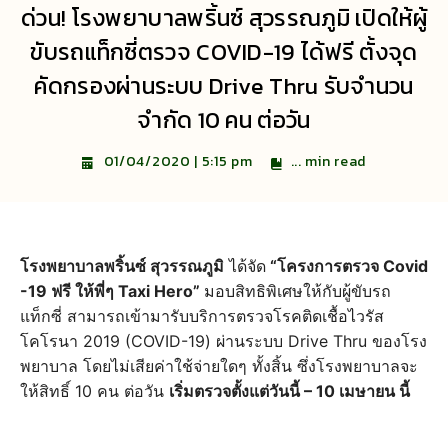
ด่วน! โรงพยาบาลพริ้นซ์ สุวรรณภูมิ เปิดให้ผู้
ขับรถแท็กซี่ตรวจ COVID-19 ได้ฟรี ตั้งจุด
คัดกรองผ่านระบบ Drive Thru รับจำนวน
จำกัด 10 คน ต่อวัน
...
min read
01/04/2020 | 5:15 pm
โรงพยาบาลพริ้นซ์ สุวรรณภูมิ
ได้จัด
“โครงการตรวจ Covid
-19 ฟรี ให้พี่ๆ Taxi Hero”
มอบสิทธิพิเศษให้กับผู้ขับรถ
แท็กซี่ สามารถเข้ามารับบริการตรวจโรคติดเชื้อไวรัส
โคโรนา 2019 (COVID-19) ผ่านระบบ Drive Thru ของโรง
พยาบาล โดยไม่เสียค่าใช้จ่ายใดๆ ทั้งสิ้น ซึ่งโรงพยาบาลจะ
ให้สิทธิ์ 10 คน ต่อวัน
เริ่มตรวจตั้งแต่วันนี้ – 10 เมษายน นี้