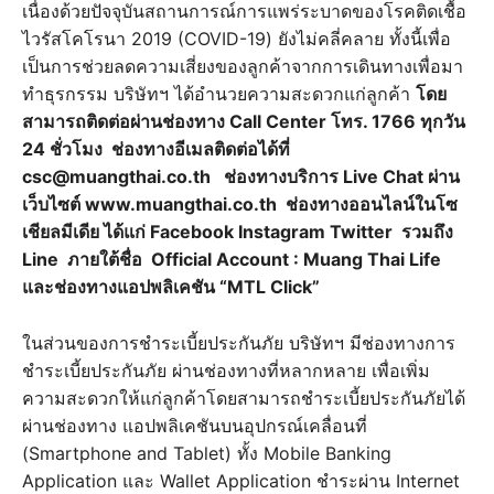
เนื่องด้วยปัจจุบันสถานการณ์การแพร่ระบาดของโรคติดเชื้อ
ไวรัสโคโรนา 2019 (COVID-19) ยังไม่คลี่คลาย ทั้งนี้เพื่อ
เป็นการช่วยลดความเสี่ยงของลูกค้าจากการเดินทางเพื่อมา
ทำธุรกรรม บริษัทฯ ได้อำนวยความสะดวกแก่ลูกค้า
โดย
สามารถติดต่อผ่านช่องทาง Call Center โทร. 1766 ทุกวัน
24 ชั่วโมง ช่องทางอีเมลติดต่อได้ที่
csc@muangthai.co.th ช่องทางบริการ Live Chat ผ่าน
เว็บไซต์ www.muangthai.co.th ช่องทางออนไลน์ในโซ
เชียลมีเดีย ได้แก่ Facebook Instagram Twitter รวมถึง
Line ภายใต้ชื่อ Official Account : Muang Thai Life
และช่องทางแอปพลิเคชัน “MTL Click”
ในส่วนของการชำระเบี้ยประกันภัย บริษัทฯ มีช่องทางการ
ชำระเบี้ยประกันภัย ผ่านช่องทางที่หลากหลาย เพื่อเพิ่ม
ความสะดวกให้แก่ลูกค้าโดยสามารถชำระเบี้ยประกันภัยได้
ผ่านช่องทาง แอปพลิเคชันบนอุปกรณ์เคลื่อนที่
(Smartphone and Tablet) ทั้ง Mobile Banking
Application และ Wallet Application ชำระผ่าน Internet