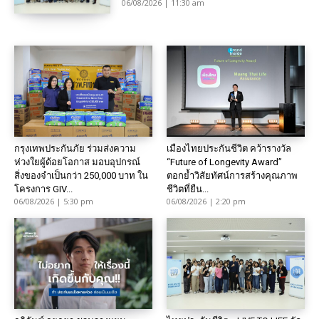
06/08/2026 | 11:30 am
กรุงเทพประกันภัย ร่วมส่งความ
เมืองไทยประกันชีวิต คว้ารางวัล
ห่วงใยผู้ด้อยโอกาส มอบอุปกรณ์
“Future of Longevity Award”
สิ่งของจำเป็นกว่า 250,000 บาท ใน
ตอกย้ำวิสัยทัศน์การสร้างคุณภาพ
โครงการ GIV...
ชีวิตที่ยืน...
06/08/2026 | 5:30 pm
06/08/2026 | 2:20 pm