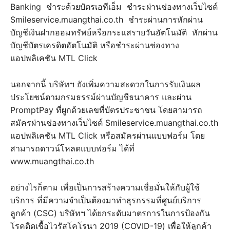
Banking ชำระด้วยบัตรเอทีเอ็ม ชำระผ่านช่องทางเว็บไซต์
Smileservice.muangthai.co.th ชำระผ่านการหักผ่าน
บัญชีเงินฝากออมทรัพย์หรือกระแสรายวันอัตโนมัติ หักผ่าน
บัญชีบัตรเครดิตอัตโนมัติ หรือชำระผ่านช่องทาง
แอปพลิเคชัน MTL Click
นอกจากนี้ บริษัทฯ ยังเพิ่มความสะดวกในการรับเงินผล
ประโยชน์ตามกรมธรรม์ผ่านบัญชีธนาคาร และผ่าน
PromptPay ที่ผูกด้วยเลขที่บัตรประชาชน โดยสามารถ
สมัครผ่านช่องทางเว็บไซต์ Smileservice.muangthai.co.th
แอปพลิเคชัน MTL Click หรือสมัครผ่านแบบฟอร์ม โดย
สามารถดาวน์โหลดแบบฟอร์ม ได้ที่
www.muangthai.co.th
อย่างไรก็ตาม เพื่อเป็นการสร้างความเชื่อมั่นให้กับผู้ใช้
บริการ ที่มีความจำเป็นต้องมาทำธุรกรรมที่ศูนย์บริการ
ลูกค้า (CSC) บริษัทฯ ได้ยกระดับมาตรการในการป้องกัน
โรคติดเชื้อไวรัสโคโรนา 2019 (COVID-19) เพื่อให้ลูกค้า