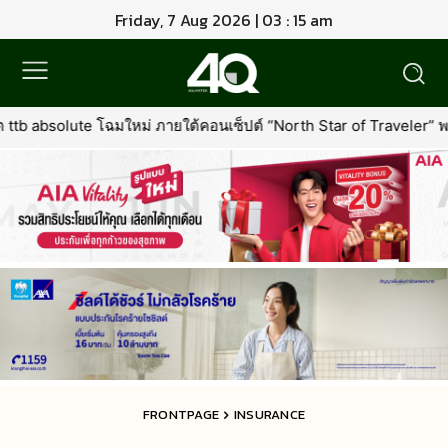
Friday, 7 Aug 2026 | 03 : 15 am
 ภายใต้คอนเซ็ปต์ “North Star of Traveler” พร้อมเพิ่มเอกสิทธิ์ใหม่ที่คุ
FRONTPAGE
INSURANCE