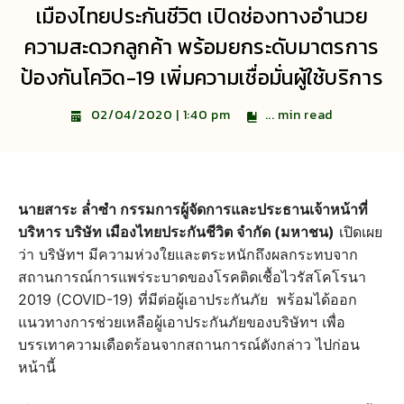
เมืองไทยประกันชีวิต เปิดช่องทางอำนวย
ความสะดวกลูกค้า พร้อมยกระดับมาตรการ
ป้องกันโควิด-19 เพิ่มความเชื่อมั่นผู้ใช้บริการ
...
min read
02/04/2020 | 1:40 pm
นายสาระ ล่ำซำ กรรมการผู้จัดการและประธานเจ้าหน้าที่
บริหาร บริษัท เมืองไทยประกันชีวิต จำกัด (มหาชน)
เปิดเผย
ว่า บริษัทฯ มีความห่วงใยและตระหนักถึงผลกระทบจาก
สถานการณ์การแพร่ระบาดของโรคติดเชื้อไวรัสโคโรนา
2019 (COVID-19) ที่มีต่อผู้เอาประกันภัย พร้อมได้ออก
แนวทางการช่วยเหลือผู้เอาประกันภัยของบริษัทฯ เพื่อ
บรรเทาความเดือดร้อนจากสถานการณ์ดังกล่าว ไปก่อน
หน้านี้