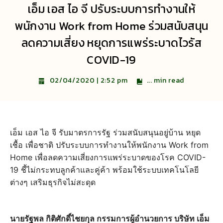
เอ็ม เอส ไอ จี ปรับระบบการทำงานให้
พนักงาน Work from Home ร่วมสนับสนุน
ลดความเสี่ยง หยุดการแพร่ระบาดไวรัส
COVID-19
...
min read
02/04/2020 | 2:52 pm
เอ็ม เอส ไอ จี รับมาตรการรัฐ ร่วมสนับสนุนอยู่บ้าน หยุด
เชื้อ เพื่อชาติ ปรับระบบการทำงานให้พนักงาน Work from
Home เพื่อลดความเสี่ยงการแพร่ระบาดของโรค COVID-
19 ชี้ไม่กระทบลูกค้าและคู่ค้า พร้อมใช้ระบบเทคโนโลยี
ต่างๆ เสริมธุรกิจไม่สะดุด
นายรัฐพล กิติศักดิ์ไชยกุล กรรมการผู้อำนวยการ บริษัท เอ็ม