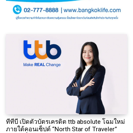
ทีทีบี เปิดตัวบัตรเครดิต ttb absolute โฉมใหม่
ภายใต้คอนเซ็ปต์ “North Star of Traveler”