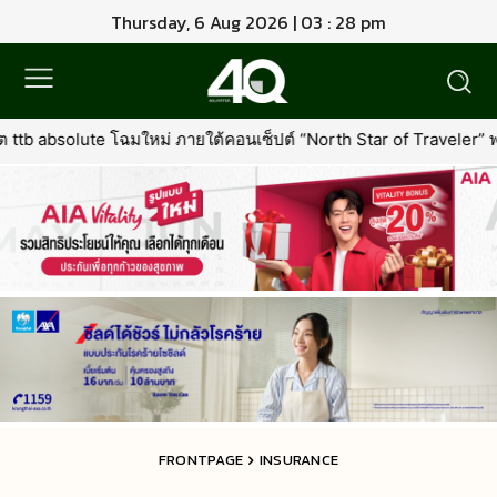
Thursday, 6 Aug 2026 | 03 : 28 pm
ภายใต้คอนเซ็ปต์ “North Star of Traveler” พร้อมเพิ่มเอกสิทธิ์ใหม่ที่คุ้
FRONTPAGE
INSURANCE