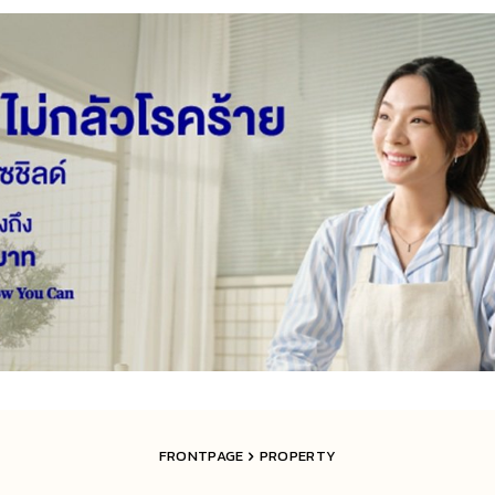
FRONTPAGE
PROPERTY