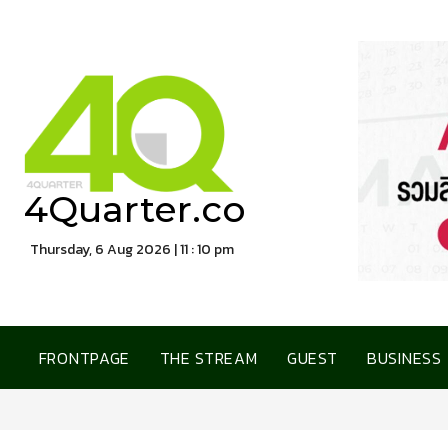
4Quarter.co
Thursday, 6 Aug 2026 | 11 : 10 pm
FRONTPAGE
THE STREAM
GUEST
BUSINESS
ทีทีบี เปิดตัวบัตรเ