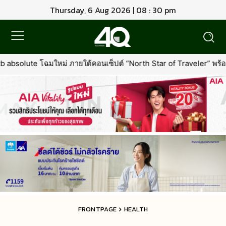
Thursday, 6 Aug 2026 | 08 : 30 pm
ต้คอนเซ็ปต์ “North Star of Traveler” พร้อมเพิ่มเอกสิทธิ์ใหม่ที่คุ้มค่า
FRONTPAGE
HEALTH