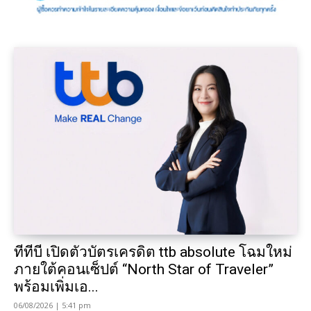
ทีทีบี เปิดตัวบัตรเครดิต ttb absolute โฉมใหม่
ภายใต้คอนเซ็ปต์ “North Star of Traveler”
พร้อมเพิ่มเอ...
06/08/2026 | 5:41 pm