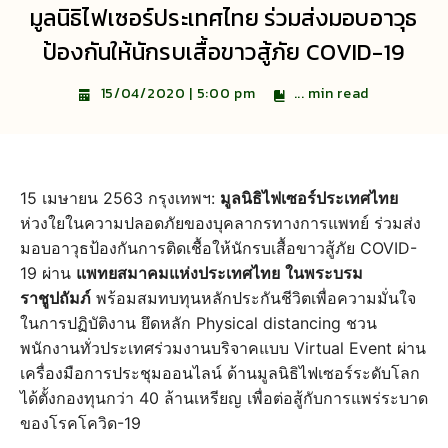
มูลนิธิไฟเซอร์ประเทศไทย ร่วมส่งมอบอาวุธ
ป้องกันให้นักรบเสื้อขาวสู้ภัย COVID-19
...
min read
15/04/2020 | 5:00 pm
15 เมษายน 2563 กรุงเทพฯ:
มูลนิธิไฟเซอร์ประเทศไทย
ห่วงใยในความปลอดภัยของบุคลากรทางการแพทย์ ร่วมส่ง
มอบอาวุธป้องกันการติดเชื้อให้นักรบเสื้อขาวสู้ภัย COVID-
19 ผ่าน
แพทยสมาคมแห่งประเทศไทย
ในพระบรม
ราชูปถัมภ์
พร้อมสมทบทุนหลักประกันชีวิตเพื่อความมั่นใจ
ในการปฏิบัติงาน ยึดหลัก Physical distancing ชวน
พนักงานทั่วประเทศร่วมงานบริจาคแบบ Virtual Event ผ่าน
เครื่องมือการประชุมออนไลน์ ด้านมูลนิธิไฟเซอร์ระดับโลก
ได้ตั้งกองทุนกว่า 40 ล้านเหรียญ เพื่อต่อสู้กับการแพร่ระบาด
ของโรคโควิด-19