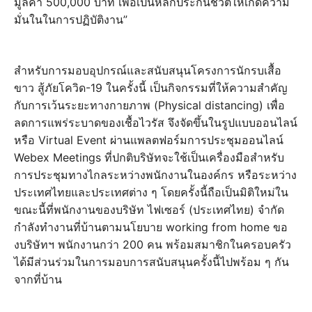
มูลค่า 500,000 บาท เพื่อเป็นหลักประกันชีวิตให้เกิดความ
มั่นในในการปฏิบัติงาน”
สำหรับการมอบอุปกรณ์และสนับสนุนโครงการนักรบเสื้อ
ขาว สู้ภัยโควิด-19 ในครั้งนี้ เป็นกิจกรรมที่ให้ความสำคัญ
กับการเว้นระยะทางกายภาพ (Physical distancing) เพื่อ
ลดการแพร่ระบาดของเชื้อไวรัส จึงจัดขึ้นในรูปแบบออนไลน์
หรือ Virtual Event ผ่านแพลตฟอร์มการประชุมออนไลน์
Webex Meetings ที่ปกติบริษัทจะใช้เป็นเครื่องมือสำหรับ
การประชุมทางไกลระหว่างพนักงานในองค์กร หรือระหว่าง
ประเทศไทยและประเทศต่าง ๆ โดยครั้งนี้ถือเป็นมิติใหม่ใน
ขณะนี้ที่พนักงานของบริษัท ไฟเซอร์ (ประเทศไทย) จำกัด
กำลังทำงานที่บ้านตามนโยบาย working from home ขอ
งบริษัทฯ พนักงานกว่า 200 คน พร้อมสมาชิกในครอบครัว
ได้มีส่วนร่วมในการมอบการสนับสนุนครั้งนี้ไปพร้อม ๆ กัน
จากที่บ้าน