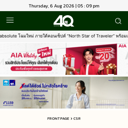
Thursday, 6 Aug 2026 | 05 : 09 pm
ซ็ปต์ “North Star of Traveler” พร้อมเพิ่มเอกสิทธิ์ใหม่ที่คุ้มค่ากว่าเด
FRONTPAGE
CSR