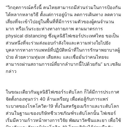
“วิกฤตการณ์ครั้งนี้ คนไทยสามารถมีส่วนร่วมในการป้องกัน
ได้หลากหลายวิธี ตั้งแต่การอยู่บ้าน ลดการเดินทาง ลดความ
เสี่ยงที่จะเข้าไปอยู่ในพื้นที่ที่มีการรวมตัวของผู้คนจำนวน
มาก หรือเว้นระยะห่างทางกายภาพ ตามมาตรการ
physical distancing ซึ่งมูลนิธิไฟเซอร์ประเทศไทย ขอเป็น
ส่วนหนึ่งที่จะร่วมส่งมอบกำลังใจและความห่วงใยไปยัง
บุคลากรทางการแพทย์ที่ปฏิบัติหน้าที่ในการรักษาพยาบาลผู้
ป่วย ด้วยความทุ่มเท เสียสละ และเชื่อมั่นว่าคนไทยจะ
สามารถผ่านสถานการณ์ที่ยากลำบากนี้ไปด้วยกัน” มร.เซลิม
กล่าว
ในขณะเดียวกันมูลนิธิไฟเซอร์ระดับโลก ก็ได้มีการประกาศ
จัดตั้งกองทุนกว่า 40 ล้านเหรียญ เพื่อต่อสู้กับการแพร่
ระบาดของโรคโควิด-19 ทั้งในสหรัฐอเมริกาและระดับโลก
ส่วนในฐานะของบริษัทชีวเวชภัณฑ์ระดับโลกนั้น ไฟเซอร์
เริ่มมีความก้าวหน้าทางการวิจัย พัฒนาวัคซีนและยา เพื่อใช้