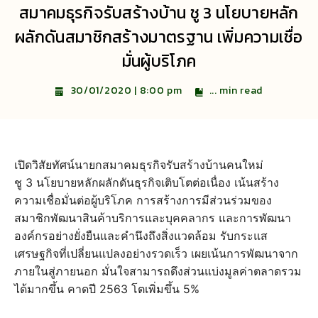
สมาคมธุรกิจรับสร้างบ้าน ชู 3 นโยบายหลัก
ผลักดันสมาชิกสร้างมาตรฐาน เพิ่มความเชื่อ
มั่นผู้บริโภค
...
min read
30/01/2020 | 8:00 pm
เปิดวิสัยทัศน์นายกสมาคมธุรกิจรับสร้างบ้านคนใหม่
ชู 3 นโยบายหลักผลักดันธุรกิจเติบโตต่อเนื่อง เน้นสร้าง
ความเชื่อมั่นต่อผู้บริโภค การสร้างการมีส่วนร่วมของ
สมาชิกพัฒนาสินค้าบริการและบุคคลากร และการพัฒนา
องค์กรอย่างยั่งยืนและคำนึงถึงสิ่งแวดล้อม รับกระแส
เศรษฐกิจที่เปลี่ยนแปลงอย่างรวดเร็ว เผยเน้นการพัฒนาจาก
ภายในสู่ภายนอก มั่นใจสามารถดึงส่วนแบ่งมูลค่าตลาดรวม
ได้มากขึ้น คาดปี 2563 โตเพิ่มขึ้น 5%