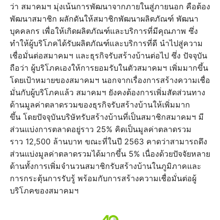
ว่า สมาคมฯ มุ่งเน้นการพัฒนาจากภายในสู่ภายนอก คือต้อง
พัฒนาสมาชิก ผลักดันให้สมาชิกพัฒนาผลิตภัณฑ์ พัฒนา
บุคคลกร เพื่อให้เกิดผลิตภัณฑ์และบริการที่มีคุณภาพ ซึ่ง
ทำให้ผู้บริโภคได้รับผลิตภัณฑ์และบริการที่ดี นำไปสู่ความ
เชื่อมั่นต่อสมาคมฯ และธุรกิจรับสร้างบ้านต่อไป ซึ่ง ปัจจุบัน
ถือว่า ผู้บริโภคเองให้การยอมรับในตัวสมาคมฯ เพิ่มมากขึ้น
โดยเป้าหมายของสมาคมฯ นอกจากเรื่องการสร้างความเชื่อ
มั่นกับผู้บริโภคแล้ว สมาคมฯ ยังคงต้องการเพิ่มสัดส่วนทาง
ด้านมูลค่าตลาดรวมของธุรกิจรับสร้างบ้านให้เพิ่มมาก
ขึ้น โดยปัจจุบันบริษัทรับสร้างบ้านที่เป็นสมาชิกสมาคมฯ มี
ส่วนแบ่งการตลาดอยู่ราว 25% คิดเป็นมูลค่าตลาดรวม
ราว 12,500 ล้านบาท ขณะที่ในปี 2563 คาดว่าสามารถดึง
ส่วนแบ่งมูลค่าตลาดรวมได้มากขึ้น 5% เนื่องด้วยปัจจัยหลาย
ด้านทั้งการเพิ่มจำนวนสมาชิกรับสร้างบ้านในภูมิภาคและ
การกระตุ้นการรับรู้ พร้อมกับการสร้างความเชื่อมั่นต่อผู้
บริโภคของสมาคมฯ