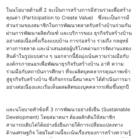
ในนโยบายด้านที่ 2 จะเป็นการสร้างการมีส่วนร่วมเพื่อสร้าง
คุณค่า (Participation to Create Value) ซึ่งจะเป็นการมี
ส่วนร่วมของสมาชิกในการพัฒนาตลาดรับสร้างบ้านร่วมกัน
ผ่านการพัฒนาผลิตภัณฑ์ และบริการของ ธุรกิจรับสร้างบ้าน
อย่างต่อเนื่องทั้งเรื่องแบบบ้าน การก่อสร้าง รวมถึง กลยุทธ์
ทางการตลาด และนำเสนอต่อผู้บริโภคผ่านการจัดงานแสดง
สินค้าในรูปแบบต่าง ๆ นอกจากนี้ยังมุ่งเน้นความร่วมมือกับ
องค์กรภายนอกเพื่อพัฒนาธุรกิจรับสร้างบ้าน อาทิ ความ
ร่วมมือกับสถาบันการศึกษา ที่จะผลิตบุคคลากรคุณภาพเข้า
สู่ธุรกิจรับสร้างบ้าน ซึ่งกิจกรรมนี้สมาคมฯ ได้ดำเนินการมา
อย่างต่อเนื่องและเริ่มเห็นผลผลิตของบุคคลากรเพิ่มขึ้นทุกปี
และนโยบายหัวข้อที่ 3 การพัฒนาอย่างยั่งยืน (Sustainable
Development) โดยสมาคมฯ ต้องผลักดันให้สมาชิก
สามารถเติบโตได้อย่างยั่งยืนภายใต้การเปลี่ยนแปลงทาง
ด้านเศรษฐกิจ โดยในส่วนนี้จะเน้นเรื่องของการสร้างความรู้