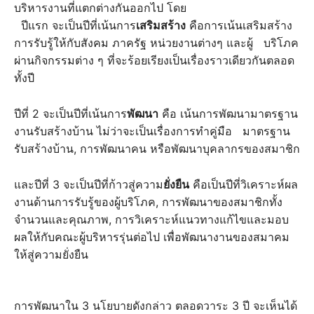
บริหารงานที่แตกต่างกันออกไป โดย
ปีแรก จะเป็นปีที่เน้นการ
เสริมสร้าง
คือการเน้นเสริมสร้าง
การรับรู้ให้กับสังคม ภาครัฐ หน่วยงานต่างๆ และผู้ บริโภค
ผ่านกิจกรรมต่าง ๆ ที่จะร้อยเรียงเป็นเรื่องราวเดียวกันตลอด
ทั้งปี
ปีที่ 2 จะเป็นปีที่เน้นการ
พัฒนา
คือ เน้นการพัฒนามาตรฐาน
งานรับสร้างบ้าน ไม่ว่าจะเป็นเรื่องการทำคู่มือ มาตรฐาน
รับสร้างบ้าน, การพัฒนาคน หรือพัฒนาบุคลากรของสมาชิก
และปีที่ 3 จะเป็นปีที่ก้าวสู่ความ
ยั่งยืน
คือเป็นปีที่วิเคราะห์ผล
งานด้านการรับรู้ของผู้บริโภค, การพัฒนาของสมาชิกทั้ง
จำนวนและคุณภาพ, การวิเคราะห์แนวทางแก้ไขและมอบ
ผลให้กับคณะผู้บริหารรุ่นต่อไป เพื่อพัฒนางานของสมาคม
ให้สู่ความยั่งยืน
การพัฒนาใน 3 นโยบายดังกล่าว ตลอดวาระ 3 ปี จะเห็นได้