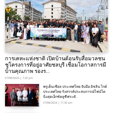
การเคหะแห่งชาติ เปิดบ้านต้อนรับสื่อมวลชน
ชูโครงการที่อยู่อาศัยชลบุรี เชื่อมโอกาสการมี
บ้านคุณภาพ รองร...
07/08/2026 | 7:20 pm
พรูเด็นเชียล ประเทศไทย จับมือ มิชลิน ไกด์
ประเทศไทย รังสรรค์ประสบการณ์ไฟน์ได
นิ่งสุดเอ็กซ์คลูซีฟระดั...
07/08/2026 | 11:30 am