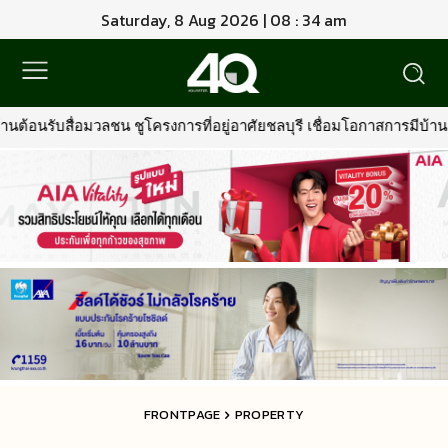
Saturday, 8 Aug 2026 | 08 : 34 am
ารที่อยู่อาศัยชลบุรี เชื่อมโอกาสการมีบ้านคุณภาพ รองรับการเติบโตพื้
FRONTPAGE
PROPERTY