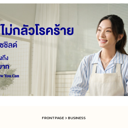
FRONTPAGE
BUSINESS