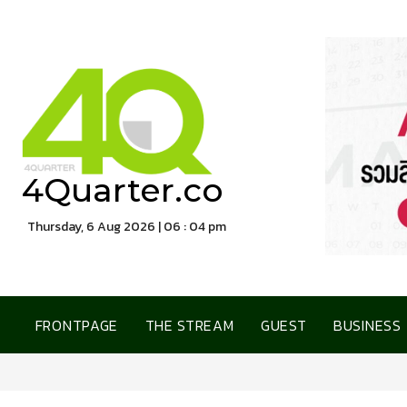
4Quarter.co
Thursday, 6 Aug 2026 | 06 : 05 pm
FRONTPAGE
THE STREAM
GUEST
BUSINESS
ทีทีบี เปิดตัวบัตรเครดิต