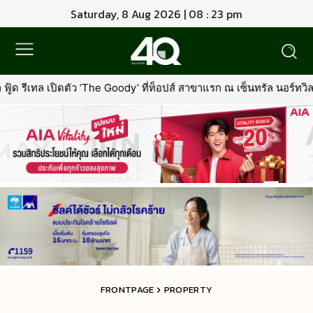
Saturday, 8 Aug 2026 | 08 : 23 pm
e Goody’ ที่ท็อปส์ สาขาแรก ณ เซ็นทรัล นอร์ทวิลล์พร้อมรุกตลาด Pre
FRONTPAGE
PROPERTY