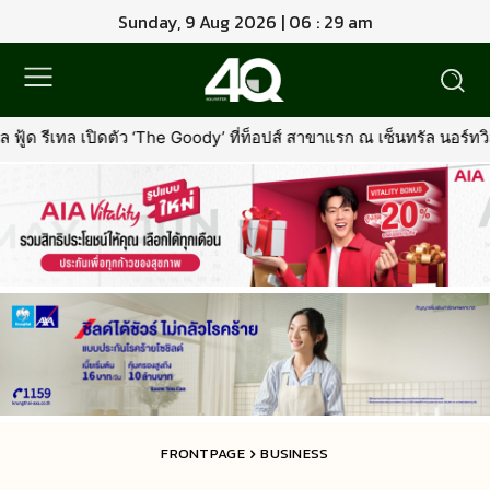
Sunday, 9 Aug 2026 | 06 : 29 am
he Goody’ ที่ท็อปส์ สาขาแรก ณ เซ็นทรัล นอร์ทวิลล์พร้อมรุกตลาด Pre
FRONTPAGE
BUSINESS