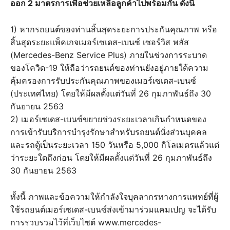
ออก 2 มาตรการเพื่อช่วยเหลือลูกค้าไปพร้อมกัน ดังนี้
1) หากรถยนต์ของท่านสิ้นสุดระยะการประกันคุณภาพ หรือ
สิ้นสุดระยะแพ็คเกจเมอร์เซเดส-เบนซ์ เซอร์วิส พลัส
(Mercedes-Benz Service Plus) ภายในช่วงการระบาด
ของโควิด-19 ให้ถือว่ารถยนต์ของท่านยังอยู่ภายใต้ความ
คุ้มครองการรับประกันคุณภาพของเมอร์เซเดส-เบนซ์
(ประเทศไทย) โดยให้มีผลตั้งแต่วันที่ 26 กุมภาพันธ์ถึง 30
กันยายน 2563
2) เมอร์เซเดส-เบนซ์ขยายช่วงระยะเวลาเกินกำหนดของ
การเข้ารับบริการบำรุงรักษาสำหรับรถยนต์นั่งส่วนบุคคล
และรถตู้เป็นระยะเวลา 150 วันหรือ 5,000 กิโลเมตรแล้วแต่
ว่าระยะใดถึงก่อน โดยให้มีผลตั้งแต่วันที่ 26 กุมภาพันธ์ถึง
30 กันยายน 2563
ทั้งนี้ ภาพและข้อความให้กำลังใจบุคลากรทางการแพทย์ที่ผู้
ใช้รถยนต์เมอร์เซเดส-เบนซ์ส่งเข้ามาร่วมแคมเปญ จะได้รับ
การรวบรวมไว้ที่เว็บไซต์ www.mercedes-