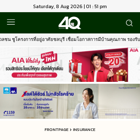
Saturday, 8 Aug 2026 | 01 : 51 pm
ัยชลบุรี เชื่อมโอกาสการมีบ้านคุณภาพ รองรับการเติบโตพื้นที่ EEC
FRONTPAGE
INSURANCE