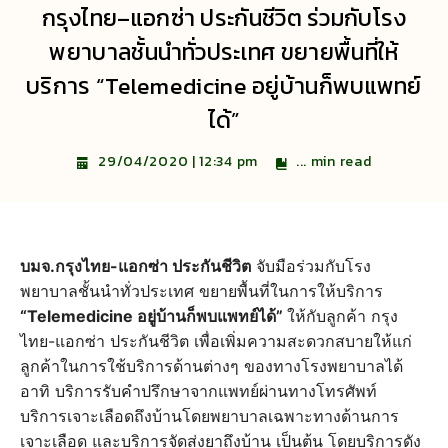
กรุงไทย–แอกซ่า ประกันชีวิต ร่วมกับโรง
พยาบาลชั้นนำทั่วประเทศ ขยายพื้นที่ให้
บริการ “Telemedicine อยู่บ้านก็พบแพทย์
ได้”
...
min read
29/04/2020 | 12:34 pm
บมจ.กรุงไทย-แอกซ่า ประกันชีวิต
จับมือร่วมกับโรง
พยาบาลชั้นนำทั่วประเทศ ขยายพื้นที่ในการให้บริการ
“Telemedicine อยู่บ้านก็พบแพทย์ได้”
ให้กับลูกค้า กรุง
ไทย-แอกซ่า ประกันชีวิต เพื่อเพิ่มความสะดวกสบายให้แก่
ลูกค้าในการใช้บริการด้านต่างๆ ของทางโรงพยาบาลได้
อาทิ บริการรับคำปรึกษาจากแพทย์ผ่านทางโทรศัพท์
บริการเจาะเลือดถึงบ้านโดยพยาบาลเฉพาะทางด้านการ
เจาะเลือด และบริการจัดส่งยาถึงบ้าน เป็นต้น โดยบริการดัง