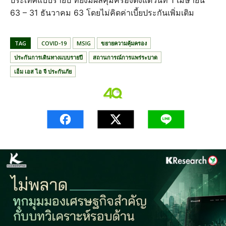
ประเทศแบบรายปี ที่ยังมีผลคุ้มครองตั้งแต่วันที่ 1 เมษายน
63 – 31 ธันวาคม 63 โดยไม่คิดค่าเบี้ยประกันเพิ่มเติม
TAG
COVID-19
MSIG
ขยายความคุ้มครอง
ประกันการเดินทางแบบรายปี
สถานการณ์การแพร่ระบาด
เอ็ม เอส ไอ จี ประกันภัย