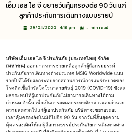
เอ็ม เอส ไอ จี ขยายวันคุ้มครองต่อ 90 วัน แก่
ลูกค้าประกันการเดินทางแบบรายปี
...
min read
29/04/2020 | 4:16 pm
บริษัท เอ็ม เอส ไอ จี ประกันภัย (ประเทศไทย) จำกัด
(มหาชน)
ออกมาตรการช่วยเหลือลูกค้าผู้ถือกรมธรรม์
ประกันภัยการเดินทางต่างประเทศ MSIG Worldwide แบบ
รายปี ที่ได้รับผลกระทบจากสถานการณ์การแพร่ระบาดของ
โรคติดเชื้อไวรัสโคโรนาสายพันธุ์ 2019 (COVID-19) ซึ่งส่ง
ผลกระทบให้ผู้เอาประกันภัยไม่สามารถเดินทางได้ตาม
กำหนด ดังนั้น เพื่อเป็นการลดผลกระทบดังกล่าวและอำนวย
ความสะดวกให้แก่ผู้เอาประกันภัย บริษัทฯจะขยายระยะ
เวลาคุ้มครองอัตโนมัติไปอีก 90 วัน จากวันที่สิ้นสุดความ
คุ้มครองเดิมให้แก่ผู้ถือกรมธรรม์ประกันภัยการเดินทางต่าง