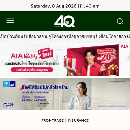
Saturday, 8 Aug 2026 | 11 : 40 am
 ชูโครงการที่อยู่อาศัยชลบุรี เชื่อมโอกาสการมีบ้านคุณภาพ รองรับการเ
FRONTPAGE
INSURANCE