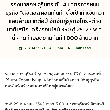
รองนายกฯ จุรินทร์ ดัน 4 มาตรการหนุน
ธุรกิจ “ดิจิตอล คอนเท้นท์” ตั้งเป้าทำเงินกว่า
แสนล้านบาทต่อปี จัดจับคู่ธุรกิจไทย-ต่าง
ชาติเสมือนจริงออนไลน์ 350 คู่ 25-27 พ.ค.
นี้ คาดทำยอดขายทันที 1,000 ล้านบาท
...
min read
29/04/2020 | 4:56 pm
รองนายกฯ จุรินทร์ รุด ช่วยอุตสาหกรรม ดิจิทัลคอนเทนท์
ใช้แอพ Zoom ประชุม
พลิกวิกฤติเป็นโอกาส
“จับคู่ธุรกิจ
ออนไลน์ สร้างคอนเทนท์ไทยสู่ตลาดโลก”
วันที่ 29 เมษายน 2563 เวลา15.00 น.
นายจุรินทร์ ลักษณวิ