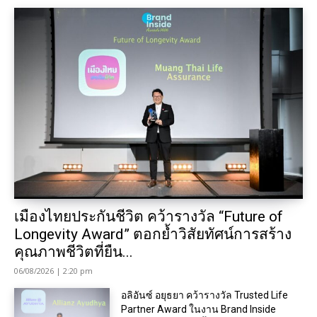
เมืองไทยประกันชีวิต คว้ารางวัล “Future of
Longevity Award” ตอกย้ำวิสัยทัศน์การสร้าง
คุณภาพชีวิตที่ยืน...
06/08/2026 | 2:20 pm
อลิอันซ์ อยุธยา คว้ารางวัล Trusted Life
Partner Award ในงาน Brand Inside