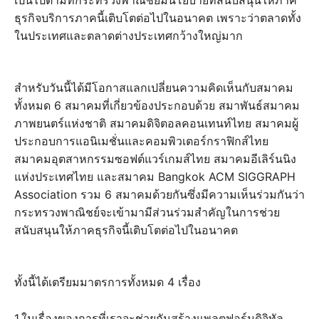
เป็นไปตามที่กระทรวงพาณิชย์มีนโยบายที่สนับสนุนให้ภาค
ธุรกิจบริการภาคนี้เติบโตต่อไปในอนาคต เพราะว่าตลาดทั้ง
ในประเทศและตลาดต่างประเทศกว้างใหญ่มาก
สำหรับวันนี้ได้มีโอกาสแลกเปลี่ยนความคิดเห็นกับสมาคม
ทั้งหมด 6 สมาคมที่เกี่ยวข้องประกอบด้วย สมาพันธ์สมาคม
ภาพยนตร์แห่งชาติ สมาคมดิจิตอลคอนเทนท์ไทย สมาคมผู้
ประกอบการแอนิเมชั่นและคอมพิวเตอร์กราฟิกส์ไทย
สมาคมอุตสาหกรรมซอฟต์แวร์เกมส์ไทย สมาคมอีเลิร์นนิง
แห่งประเทศไทย และสมาคม Bangkok ACM SIGGRAPH
Association รวม 6 สมาคมด้วยกันซึ่งมีความเห็นร่วมกันว่า
กระทรวงพาณิชย์จะเข้ามามีส่วนร่วมสำคัญในการช่วย
สนับสนุนให้ภาคธุรกิจนี้เติบโตต่อไปในอนาคต
ทั้งนี้ได้เตรียมมาตรการทั้งหมด 4 เรื่อง
1.ในเรื่องของการที่เราจะช่วยกันสร้างแพลตฟอร์มดิจิทัล