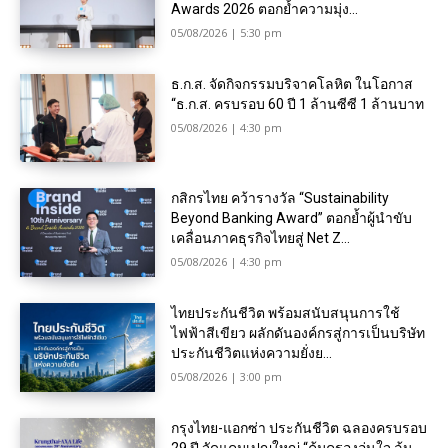
Awards 2026 ตอกย้ำความมุ่ง...
05/08/2026 | 5:30 pm
ธ.ก.ส. จัดกิจกรรมบริจาคโลหิต ในโอกาส
“ธ.ก.ส. ครบรอบ 60 ปี 1 ล้านซีซี 1 ล้านบาท
05/08/2026 | 4:30 pm
กสิกรไทย คว้ารางวัล “Sustainability
Beyond Banking Award” ตอกย้ำผู้นำขับ
เคลื่อนภาคธุรกิจไทยสู่ Net Z...
05/08/2026 | 4:30 pm
ไทยประกันชีวิต พร้อมสนับสนุนการใช้
ไฟฟ้าสีเขียว ผลักดันองค์กรสู่การเป็นบริษัท
ประกันชีวิตแห่งความยั่งย...
05/08/2026 | 3:00 pm
กรุงไทย-แอกซ่า ประกันชีวิต ฉลองครบรอบ