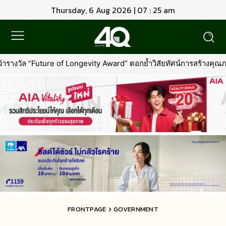
Thursday, 6 Aug 2026 | 07 : 26 am
evity Award” ตอกย้ำวิสัยทัศน์การสร้างคุณภาพชีวิตที่ยืนยาวอย่างยั่งยื
FRONTPAGE
GOVERNMENT