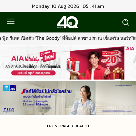
Monday, 10 Aug 2026 | 05 : 41 am
oody’ ที่ท็อปส์ สาขาแรก ณ เซ็นทรัล นอร์ทวิลล์พร้อมรุกตลาด Premium
FRONTPAGE
HEALTH