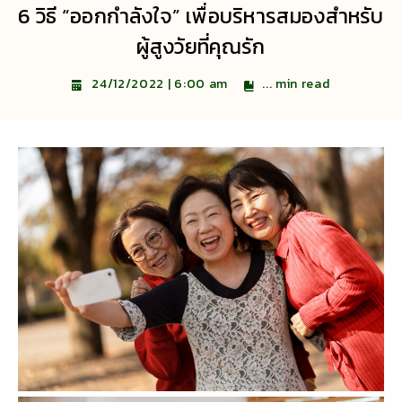
6 วิธี “ออกกำลังใจ” เพื่อบริหารสมองสำหรับ
ผู้สูงวัยที่คุณรัก
...
min read
24/12/2022 | 6:00 am