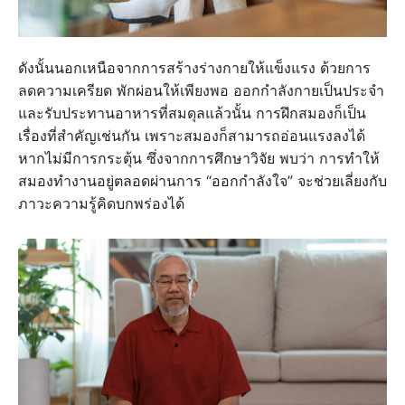
ดังนั้นนอกเหนือจากการสร้างร่างกายให้แข็งแรง ด้วยการ
ลดความเครียด พักผ่อนให้เพียงพอ ออกกำลังกายเป็นประจำ
และรับประทานอาหารที่สมดุลแล้วนั้น การฝึกสมองก็เป็น
เรื่องที่สำคัญเช่นกัน เพราะสมองก็สามารถอ่อนแรงลงได้
หากไม่มีการกระตุ้น ซึ่งจากการศึกษาวิจัย พบว่า การทำให้
สมองทำงานอยู่ตลอดผ่านการ “ออกกำลังใจ” จะช่วยเลี่ยงกับ
ภาวะความรู้คิดบกพร่องได้