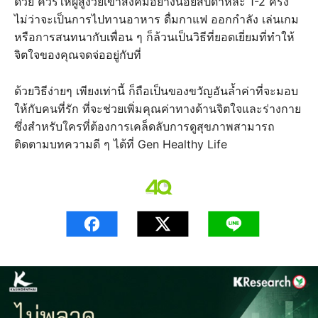
ด้วย ควรให้ผู้สูงวัยเข้าสังคมอย่างน้อยสัปดาห์ละ 1-2 ครั้ง
ไม่ว่าจะเป็นการไปทานอาหาร ดื่มกาแฟ ออกกำลัง เล่นเกม
หรือการสนทนากับเพื่อน ๆ ก็ล้วนเป็นวิธีที่ยอดเยี่ยมที่ทำให้
จิตใจของคุณจดจ่ออยู่กับที่
ด้วยวิธีง่ายๆ เพียงเท่านี้ ก็ถือเป็นของขวัญอันล้ำค่าที่จะมอบ
ให้กับคนที่รัก ที่จะช่วยเพิ่มคุณค่าทางด้านจิตใจและร่างกาย
ซึ่งสำหรับใครที่ต้องการเคล็ดลับการดูสุขภาพสามารถ
ติดตามบทความดี ๆ ได้ที่ Gen Healthy Life