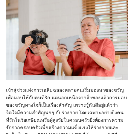
เข้าสู่ช่วงแห่งการเฉลิมฉลองหลายคนเริ่มมองหาของขวัญ
เพื่อมอบให้กับคนที่รัก แต่นอกเหนือจากสิ่งของแล้วการมอบ
ของขวัญทางใจก็เป็นเรื่องสำคัญ เพราะรู้กันดีอยู่แล้วว่า
จิตใจมีความสำคัญพอๆ กับร่างกาย โดยเฉพาะอย่างยิ่งคน
ที่รักในวัยเกษียณหรือผู้สูงวัยในครอบครัวยิ่งต้องการความ
รักจากครอบครัวเพื่อสร้างความแข็งแรงให้ร่างกายและ