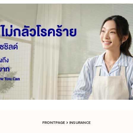
FRONTPAGE
INSURANCE