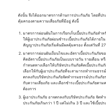
ดังนั้น จึงได้ออกมาตรการด้านการประกันภัย โดยที่ปร
คุ้มครองตามความเสี่ยงภัยที่มีอยู่ ดังนี้
มาตรการผ่อนผันในการเรียกเก็บเบี้ยประกันภัยสำห
ให้ผู้เอาประกันภัยผ่อนชำระเบี้ยประกันภัยได้ภายใน 
สัญญาประกันภัยเริ่มต้นมีผลคุ้มครอง ตั้งแต่วันที่ 
มาตรการผ่อนผันเงื่อนไขและอัตราเบี้ยประกันภัยข
คิดอัตราเบี้ยประกันภัยเป็นแบบรายวัน รายเดือน หร
กำหนดทางเลือกให้บริษัทประกันภัยคิดเบี้ยประกันภั
เลือกให้กับผู้เอาประกันภัยที่จะสามารถทำกรมธรรม
ตกลงกับบริษัทประกันภัยจัดทำกรมธรรม์ประกันภัยร
กับความเสี่ยงภัย และเลือกชำระเบี้ยประกันภัยต
ต้องการ
ผู้เอาประกันภัย อาจตกลงกับบริษัทประกันภัย จั
ประกันภัยเกินกว่า 1 ปี แต่ไม่เกิน 3 ปี และใช้เบี้