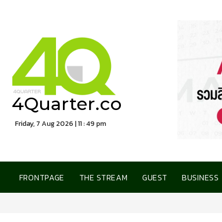
4Quarter.co
Friday, 7 Aug 2026 | 11 : 49 pm
FRONTPAGE
THE STREAM
GUEST
BUSINESS
การเคหะแห่งชาติ เ