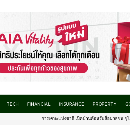
TECH
FINANCIAL
INSURANCE
PROPERTY
G
ปิดบ้านต้อนรับสื่อมวลชน ชูโครงการที่อยู่อาศัยชลบุรี เชื่อมโอกาสการ