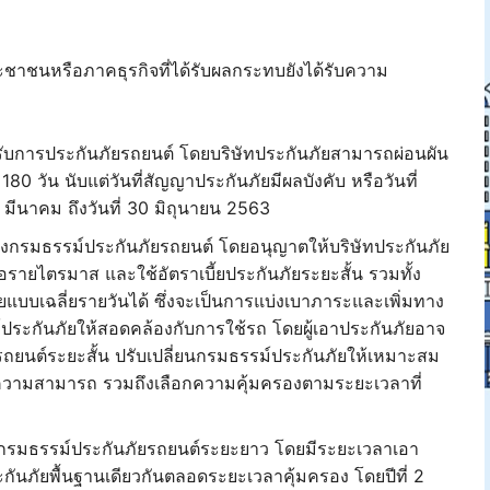
ะชาชนหรือภาคธุรกิจที่ได้รับผลกระทบยังได้รับความ
รับการประกันภัยรถยนต์ โดยบริษัทประกันภัยสามารถผ่อนผัน
180 วัน นับแต่วันที่สัญญาประกันภัยมีผลบังคับ หรือวันที่
27 มีนาคม ถึงวันที่ 30 มิถุนายน 2563
องกรมธรรม์ประกันภัยรถยนต์ โดยอนุญาตให้บริษัทประกันภัย
ือรายไตรมาส และใช้อัตราเบี้ยประกันภัยระยะสั้น รวมทั้ง
ยแบบเฉลี่ยรายวันได้ ซึ่งจะเป็นการแบ่งเบาภาระและเพิ่มทาง
์ประกันภัยให้สอดคล้องกับการใช้รถ โดยผู้เอาประกันภัยอาจ
ถยนต์ระยะสั้น ปรับเปลี่ยนกรมธรรม์ประกันภัยให้เหมาะสม
ามความสามารถ รวมถึงเลือกความคุ้มครองตามระยะเวลาที่
ดทำกรมธรรม์ประกันภัยรถยนต์ระยะยาว โดยมีระยะเวลาเอา
ยประกันภัยพื้นฐานเดียวกันตลอดระยะเวลาคุ้มครอง โดยปีที่ 2