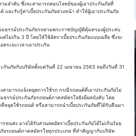
1 ตามลำดับ ซึ่งจะสามารถตอบโจทย์ของผู้เอาประกันภัยที่
ละรับรู้ค่าเบี้ยประกันภัยล่วงหน้า ทำให้ผู้เอาประกันภัย
กรมธรรม์ประกันภัยรถตามพระราชบัญญัติคุ้มครองผู้ประสบ
ต่ไม่เกิน 3 ปี โดยให้ใช้อัตราเบี้ยประกันภัยแบบเฉลี่ย ซึ่งจะ
นตลอดระยะเวลาเอาประกัน
กันภัยกับบริษัทตั้งแต่วันที่ 22 เมษายน 2563 จนถึงวันที่ 31
่งสามารถแจ้งหยุดการใช้รถ กรณีรถยนต์ที่เอาประกันภัยไม่
ะกรมธรรม์ประกันภัยรถยนต์ภาคสมัครใจยังมีผลบังคับ โดย
ี่หยุดใช้รถยนต์ หรือสามารถนำเบี้ยประกันภัยที่ได้รับคืนมา
รขนส่ง อาจได้รับส่วนลดอัตราเบี้ยประกันภัยได้ไม่เกินร้อย
ภัยรถยนต์ภาคสมัครใจทุกประเภท ที่ทำสัญญากับบริษัท