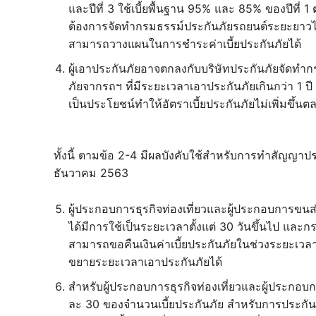
และปีที่ 3 ใช้เบี้ยพื้นฐาน 95% และ 85% ของปีที่ 
ต้องการจัดทำกรมธรรม์ประกันภัยรถยนต์ระยะยาวได้ แ
สามารถวางแผนในการชำระค่าเบี้ยประกันภัยได้
ผู้เอาประกันภัยอาจตกลงกับบริษัทประกันภัยจัดทำ
ภัยจากรถฯ ที่มีระยะเวลาเอาประกันภัยเกินกว่า 1 ปี แ
เป็นประโยชน์ทำให้อัตราเบี้ยประกันภัยไม่เพิ่มขึ้
ทั้งนี้ ตามข้อ 2-4 มีผลบังคับใช้สำหรับการทำสัญญาประ
ธันวาคม 2563
ผู้ประกอบการธุรกิจท่องเที่ยวและผู้ประกอบการขนส
ได้มีการใช้เป็นระยะเวลาตั้งแต่ 30 วันขึ้นไป แล
สามารถขอคืนเงินค่าเบี้ยประกันภัยในช่วงระยะเวลาท
ขยายระยะเวลาเอาประกันภัยได้
สำหรับผู้ประกอบการธุรกิจท่องเที่ยวและผู้ประกอบกา
ละ 30 ของจำนวนเบี้ยประกันภัย สำหรับการประกัน