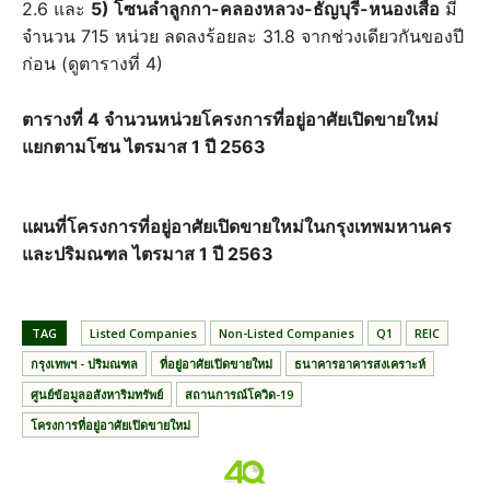
2.6 และ
5) โซนลำลูกกา-คลองหลวง-ธัญบุรี-หนองเสือ
มี
จำนวน 715 หน่วย ลดลงร้อยละ 31.8 จากช่วงเดียวกันของปี
ก่อน (ดูตารางที่ 4)
ตารางที่ 4 จำนวนหน่วยโครงการที่อยู่อาศัยเปิดขายใหม่
แยกตามโซน ไตรมาส 1 ปี 2563
แผนที่โครงการที่อยู่อาศัยเปิดขายใหม่ในกรุงเทพมหานคร
และปริมณฑล ไตรมาส 1 ปี 2563
TAG
Listed Companies
Non-Listed Companies
Q1
REIC
กรุงเทพฯ - ปริมณฑล
ที่อยู่อาศัยเปิดขายใหม่
ธนาคารอาคารสงเคราะห์
ศูนย์ข้อมูลอสังหาริมทรัพย์
สถานการณ์โควิด-19
โครงการที่อยู่อาศัยเปิดขายใหม่