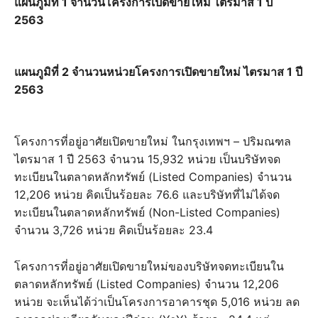
แผนภูมิที่ 1 จำนวนโครงการเปิดขายใหม่ ไตรมาส 1 ปี
2563
แผนภูมิที่ 2 จำนวนหน่วยโครงการเปิดขายใหม่ ไตรมาส 1 ปี
2563
โครงการที่อยู่อาศัยเปิดขายใหม่ ในกรุงเทพฯ – ปริมณฑล
ไตรมาส 1 ปี 2563 จำนวน 15,932 หน่วย เป็นบริษัทจด
ทะเบียนในตลาดหลักทรัพย์ (Listed Companies) จำนวน
12,206 หน่วย คิดเป็นร้อยละ 76.6 และบริษัทที่ไม่ได้จด
ทะเบียนในตลาดหลักทรัพย์ (Non-Listed Companies)
จำนวน 3,726 หน่วย คิดเป็นร้อยละ 23.4
โครงการที่อยู่อาศัยเปิดขายใหม่ของบริษัทจดทะเบียนใน
ตลาดหลักทรัพย์ (Listed Companies) จำนวน 12,206
หน่วย จะเห็นได้ว่าเป็นโครงการอาคารชุด 5,016 หน่วย ลด