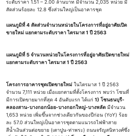
ระดับราคา 1.51 – 2.00 ล้านบาท มีจำนวน 2,035 หน่วย มี
สัดส่วนร้อยละ 12.8 ซึ่งส่วนใหญ่เป็นอาคารชุด
แผนภูมิที่ 4 สัดส่วนจำนวนหน่วยในโครงการที่อยู่อาศัยเปิด
ขายใหม่ แยกตามระดับราคา ไตรมาส 1 ปี 2563
แผนภูมิที่ 5 จำนวนหน่วยในโครงการที่อยู่อาศัยเปิดขายใหม่
แยกตามระดับราคา ไตรมาส 1 ปี 2563
โครงการอาคารชุดเปิดขายใหม่
ในไตรมาส 1 ปี 2563
จำนวน 7,111 หน่วย เมื่อแยกตามที่ตั้งโครงการ พบว่า โซนที่
มีการเปิดขายมากที่สุด 4 อันดับแรก ได้แก่
1) โซนธนบุรี-
คลองสาน-บางกอกน้อย-บางกอกใหญ่-บางพลัด
มีจำนวน
1,653 หน่วย เพิ่มขึ้นจากช่วงเดียวกันของปีก่อน (YoY) ร้อย
ละ 57.0 ส่วนใหญ่เป็นอาคารชุดตามแนวรถไฟฟ้าสาย
สีน้ำเงินส่วนต่อขยาย (เตาปูน-ท่าพระ) ถนนจรัญสนิทวงศ์ซึ่ง