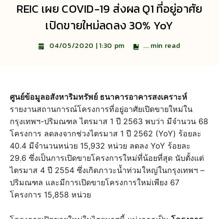
REIC เผย COVID-19 ส่งผล Q1 ที่อยู่อาศัย
เปิดขายใหม่ลดลง 30% YoY
...
min read
04/05/2020 | 1:30 pm
ศูนย์ข้อมูลอสังหาริมทรัพย์ ธนาคารอาคารสงเคราะห์
รายงานสถานการณ์โครงการที่อยู่อาศัยเปิดขายใหม่ใน
กรุงเทพฯ-ปริมณฑล ไตรมาส 1 ปี 2563 พบว่า มีจำนวน 68
โครงการ ลดลงจากช่วงไตรมาส 1 ปี 2562 (YoY) ร้อยละ
40.4 มีจำนวนหน่วย 15,932 หน่วย ลดลง YoY ร้อยละ
29.6 ซึ่งเป็นการเปิดขายโครงการใหม่ที่น้อยที่สุด นับตั้งแต่
ไตรมาส 4 ปี 2554 ซึ่งเกิดภาวะน้ำท่วมใหญ่ในกรุงเทพฯ –
ปริมณฑล และมีการเปิดขายโครงการใหม่เพียง 67
โครงการ 15,858 หน่วย