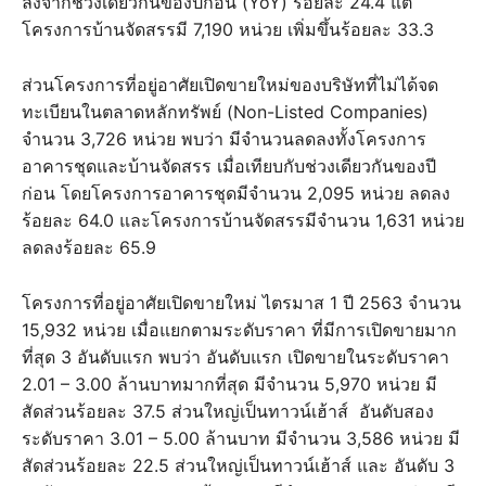
ลงจากช่วงเดียวกันของปีก่อน (YoY) ร้อยละ 24.4 แต่
โครงการบ้านจัดสรรมี 7,190 หน่วย เพิ่มขึ้นร้อยละ 33.3
ส่วนโครงการที่อยู่อาศัยเปิดขายใหม่ของบริษัทที่ไม่ได้จด
ทะเบียนในตลาดหลักทรัพย์ (Non-Listed Companies)
จำนวน 3,726 หน่วย พบว่า มีจำนวนลดลงทั้งโครงการ
อาคารชุดและบ้านจัดสรร เมื่อเทียบกับช่วงเดียวกันของปี
ก่อน โดยโครงการอาคารชุดมีจำนวน 2,095 หน่วย ลดลง
ร้อยละ 64.0 และโครงการบ้านจัดสรรมีจำนวน 1,631 หน่วย
ลดลงร้อยละ 65.9
โครงการที่อยู่อาศัยเปิดขายใหม่ ไตรมาส 1 ปี 2563 จำนวน
15,932 หน่วย เมื่อแยกตามระดับราคา ที่มีการเปิดขายมาก
ที่สุด 3 อันดับแรก พบว่า อันดับแรก เปิดขายในระดับราคา
2.01 – 3.00 ล้านบาทมากที่สุด มีจำนวน 5,970 หน่วย มี
สัดส่วนร้อยละ 37.5 ส่วนใหญ่เป็นทาวน์เฮ้าส์ อันดับสอง
ระดับราคา 3.01 – 5.00 ล้านบาท มีจำนวน 3,586 หน่วย มี
สัดส่วนร้อยละ 22.5 ส่วนใหญ่เป็นทาวน์เฮ้าส์ และ อันดับ 3