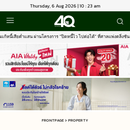
Thursday, 6 Aug 2026 | 10 : 23 am
ร “ปิดหนี้ไว ไปต่อได้” ที่ศาลแพ่งตลิ่งชัน 8-9 ส.ค. นี้
•
เมืองไทยป
FRONTPAGE
PROPERTY