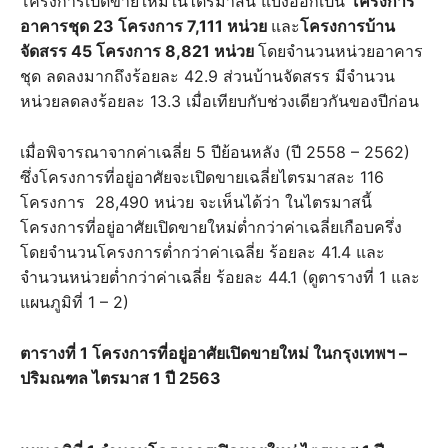
โครงการเปิดขายใหม่ในไตรมาสนี้ แบ่งออกเป็น
โครงการ
อาคารชุด 23 โครงการ 7,111 หน่วย
และ
โครงการบ้าน
จัดสรร 45 โครงการ 8,821 หน่วย
โดยจำนวนหน่วยอาคาร
ชุด ลดลงมากถึงร้อยละ 42.9 ส่วนบ้านจัดสรร มีจำนวน
หน่วยลดลงร้อยละ 13.3 เมื่อเทียบกับช่วงเดียวกันของปีก่อน
เมื่อพิจารณาจากค่าเฉลี่ย 5 ปีย้อนหลัง (ปี 2558 – 2562)
ซึ่งโครงการที่อยู่อาศัยจะเปิดขายเฉลี่ยไตรมาสละ 116
โครงการ 28,490 หน่วย จะเห็นได้ว่า ในไตรมาสนี้
โครงการที่อยู่อาศัยเปิดขายใหม่ต่ำกว่าค่าเฉลี่ยเกือบครึ่ง
โดยจำนวนโครงการต่ำกว่าค่าเฉลี่ย ร้อยละ 41.4 และ
จำนวนหน่วยต่ำกว่าค่าเฉลี่ย ร้อยละ 44.1 (ดูตารางที่ 1 และ
แผนภูมิที่ 1 – 2)
ตารางที่ 1 โครงการที่อยู่อาศัยเปิดขายใหม่ ในกรุงเทพฯ –
ปริมณฑล ไตรมาส 1 ปี 2563