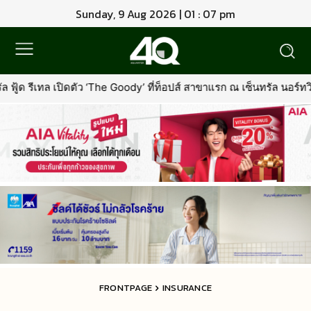
Sunday, 9 Aug 2026 | 01 : 07 pm
‘The Goody’ ที่ท็อปส์ สาขาแรก ณ เซ็นทรัล นอร์ทวิลล์พร้อมรุกตลาด 
FRONTPAGE
INSURANCE