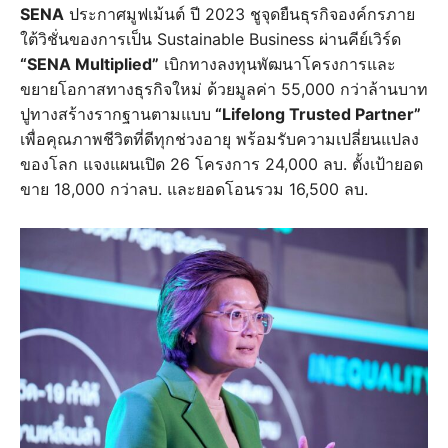
SENA
ประกาศมูฟเม้นต์ ปี 2023 ชูจุดยืนธุรกิจองค์กรภาย
ใต้วิชั่นของการเป็น Sustainable Business ผ่านคีย์เวิร์ด
“SENA Multiplied”
เบิกทางลงทุนพัฒนาโครงการและ
ขยายโอกาสทางธุรกิจใหม่ ด้วยมูลค่า 55,000 กว่าล้านบาท
ปูทางสร้างรากฐานตามแบบ
“Lifelong Trusted Partner”
เพื่อคุณภาพชีวิตที่ดีทุกช่วงอายุ พร้อมรับความเปลี่ยนแปลง
ของโลก แจงแผนเปิด 26 โครงการ 24,000 ลบ. ตั้งเป้ายอด
ขาย 18,000 กว่าลบ. และยอดโอนรวม 16,500 ลบ.