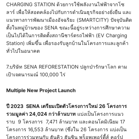
CHARGING STATION ด้วยการใช้พลังงานไฟฟ้าจากโซ
ลาร์ เพื่อให้สอดคล้องไปกับการดำเนินธุรกิจอย่างยั่งยืน และ
แนวทางการพัฒนาเมืองอัจฉริยะ (SMARTCITY) ปัจจุบันติด
ตั้งในหมู่บ้านของ SENA ขณะนี้อยู่ระหว่างการศึกษาความ
เป็นไปได้ในการติดตั้งสถานีชาร์ตรถไฟฟ้า (EV Charging
Station) เพิ่มขึ้น เพื่อรองรับลูกบ้านในโครงการและลูกค้า
ทั่วไปในอนาคต
7.บริษัท SENA REFORESTATION ปลูกป่ารักษาโลก ตาม
เป้าเจตนารมณ์ 100,000 ไร่
Multiple New Project Launch
ปี 2023 SENA เตรียมเปิดตัวโครงการใหม่ 26 โครงการ
รวมมูลค่า 24,024 กว่าล้านบาท
แบ่งเป็นโครงการแนว
ราบ 9 โครงการ 7,471 ล้านบาท และคอนโดมิเนียม 17
โครงการ 16,553 ล้านบาท (ซึ่งใน 26 โครงการ แบ่งเป็น
โครงการร่วมทุนกับ ฮันคิว ฮันชิน พร็อพเพอร์ตี้ส์ คอร์ป