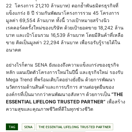
22 โครงการ 21,210 ล้านบาท) ตอกย้ำพันธมิตรธุรกิจที่
แข็งแกร่ง 8 ปี ร่วมกันพัฒนาโครงการรวม 45 โครงการ
มูลค่า 69,554 ล้านบาท ทั้งนี้ วางเป้าหมายสร้างนิว
เรคคอร์ดครั้งใหม่ของบริษัท ด้วยเป้ายอดขาย 18,242 ล้าน
บาท และเป้าโอนรวม 16,539 ล้านบาท โดยมีสินค้าที่เหลือ
ขาย คิดเป็นมูลค่า 22,294 ล้านบาท เพื่อรอรับรู้รายได้ใน
อนาคต
อย่างไรก็ตาม SENA ยังมองถึงความแข็งแกร่งของธุรกิจ
หลัก แผนเปิดตัวโครงการใหม่ในปีนี้ และธุรกิจใหม่ รองรับ
Mega Trend ที่พร้อมเติบโตอย่างยั่งยืน ด้วยการพัฒนา
นวัตกรรมด้านสินค้าและการบริการ สานต่อจุดยืนของ
องค์กรที่เป็นมากกว่าคนพัฒนาอสังหาฯ ด้วยการเป็น
“THE
ESSENTIAL LIFELONG TRUSTED PARTNER”
เพื่อสร้าง
ความสุขและคุณภาพชีวิตที่ดีในทุกช่วงชีวิต
TAG
SENA
THE ESSENTIAL LIFELONG TRUSTED PARTNER