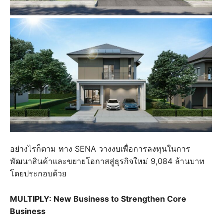
อย่างไรก็ตาม ทาง SENA วางงบเพื่อการลงทุนในการ
พัฒนาสินค้าและขยายโอกาสสู่ธุรกิจใหม่ 9,084 ล้านบาท
โดยประกอบด้วย
MULTIPLY: New Business to Strengthen Core
Business