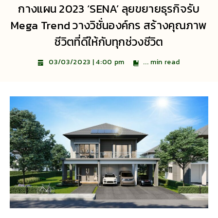
กางแผน 2023 ‘SENA’ ลุยขยายธุรกิจรับ
Mega Trend วางวิชั่นองค์กร สร้างคุณภาพ
ชีวิตที่ดีให้กับทุกช่วงชีวิต
...
min read
03/03/2023 | 4:00 pm