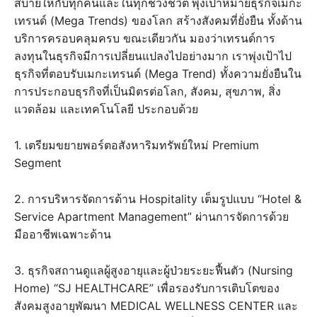
สบายให้กับทุกคนและในทุกช่วงชีวิต
พุ่งเป้าหมายธุรกิจเมกะ
เทรนด์ (Mega Trends) ของโลก สร้างสังคมที่ยั่งยืน ทั้งด้าน
บริการครอบคลุมครบ ขณะเดียวกัน มองว่าเทรนด์การ
ลงทุนในธุรกิจมีการเปลี่ยนแปลงไปอย่างมาก เราพุ่งเป้าไป
ธุรกิจที่ตอบรับเมกะเทรนด์ (Mega Trend) ทั้งความยั่งยืนใน
การประกอบธุรกิจที่เป็นมิตรต่อโลก, สังคม, สุขภาพ, สิ่ง
แวดล้อม และเทคโนโลยี ประกอบด้วย
1. เตรียมขยายพอร์ตอสังหาริมทรัพย์ใหม่ Premium
Segment
2. การบริหารจัดการด้าน Hospitality เต็มรูปแบบ “Hotel &
Service Apartment Management” ผ่านการจัดการด้วย
มืออาชีพเฉพาะด้าน
3. ธุรกิจสถานดูแลผู้สูงอายุและผู้ป่วยระยะฟื้นตัว (Nursing
Home) “SJ HEALTHCARE” เพื่อรองรับการเติบโตของ
สังคมสูงอายุพัฒนา MEDICAL WELLNESS CENTER และ