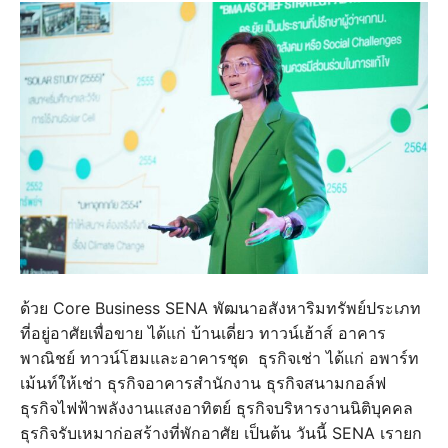
ด้วย Core Business SENA พัฒนาอสังหาริมทรัพย์ประเภท
ที่อยู่อาศัยเพื่อขาย ได้แก่ บ้านเดี่ยว ทาวน์เฮ้าส์ อาคาร
พาณิชย์ ทาวน์โฮมและอาคารชุด ธุรกิจเช่า ได้แก่ อพาร์ท
เม้นท์ให้เช่า ธุรกิจอาคารสำนักงาน ธุรกิจสนามกอล์ฟ
ธุรกิจไฟฟ้าพลังงานแสงอาทิตย์ ธุรกิจบริหารงานนิติบุคคล
ธุรกิจรับเหมาก่อสร้างที่พักอาศัย เป็นต้น วันนี้ SENA เรายก