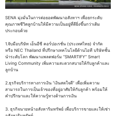
SENA มุ่งมั่นในการต่อยอดพัฒนาอสังหาฯ เพื่อยกระดับ
คุณภาพชีวิตลูกบ้านให้มีความเป็นอยู่ที่ดียิ่งขึ้นกว่าเดิม
ประกอบด้วย
1.จับมือบริษัท เอ็นอีซี คอร์ปอเรชั่น (ประเทศไทย) จำกัด
หรือ NEC Thailand ที่ปรึกษาเทคโนโลยีด้านไอที บริษัทชั้น
นำระดับโลก พัฒนาแพลตฟอร์ม “SMARTIFY” Smart
Living Community เพิ่มความสะดวกสบายให้กับลูกค้าและ
ลูกบ้าน
2.ธุรกิจบริการทางการเงิน “เงินสดใจดี” เพื่อเพิ่มความ
สามารถในการเป็นเจ้าของที่อยู่อาศัยให้กับลูกค้า พร้อมให้
คำปรึกษาและให้ความรู้ทางด้านการเงิน
3. ธุรกิจนายหน้าอสังหาริมทรัพย์ เพื่อบริการขายและให้เช่า
อสังหาริมทรัพย์