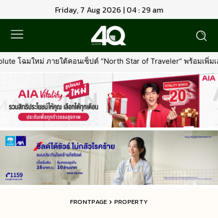
Friday, 7 Aug 2026 | 04 : 29 am
rth Star of Traveler” พร้อมเพิ่มเอกสิทธิ์ใหม่ที่คุ้มค่ากว่าเดิม
•
ก
FRONTPAGE
PROPERTY