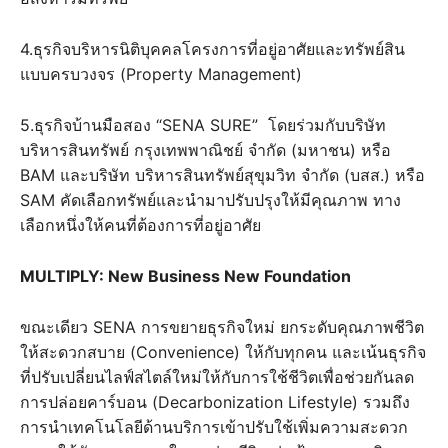
4.ธุรกิจบริหารนิติบุคคลโครงการที่อยู่อาศัยและทรัพย์สิน
แบบครบวงจร (Property Management)
5.ธุรกิจบ้านมือสอง “SENA SURE” โดยร่วมกับบริษัท
บริหารสินทรัพย์ กรุงเทพพาณิชย์ จำกัด (มหาชน) หรือ
BAM และบริษัท บริหารสินทรัพย์สุขุมวิท จำกัด (บสส.) หรือ
SAM คัดเลือกทรัพย์และนำมาปรับปรุงให้มีคุณภาพ ทาง
เลือกหนึ่งให้คนที่ต้องการที่อยู่อาศัย
MULTIPLY: New Business New Foundation
ขณะเดียว SENA การขยายธุรกิจใหม่ ยกระดับคุณภาพชีวิต
ให้สะดวกสบาย (Convenience) ให้กับทุกคน และเน้นธุรกิจ
ที่ปรับเปลี่ยนไลฟ์สไตล์ใหม่ให้กับการใช้ชีวิตเพื่อช่วยกันลด
การปล่อยคาร์บอน (Decarbonization Lifestyle) รวมถึง
การนำเทคโนโลยีด้านบริการเข้าปรับใช้เพิ่มความสะดวก