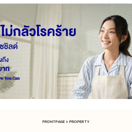
FRONTPAGE
PROPERTY