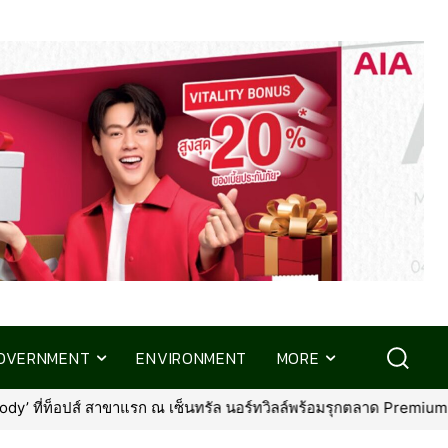
OVERNMENT
ENVIRONMENT
MORE
์ทวิลล์พร้อมรุกตลาด Premium Pet Food & Pet Grooming ทั่วประเทศ