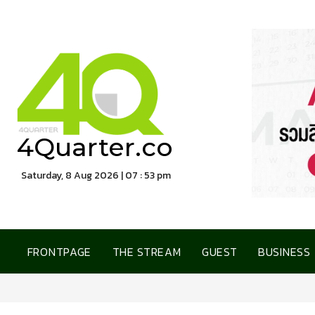
4Quarter.co
Saturday, 8 Aug 2026 | 07 : 53 pm
FRONTPAGE
THE STREAM
GUEST
BUSINESS
SWC ผนึกกำลัง เซ็นทรัล