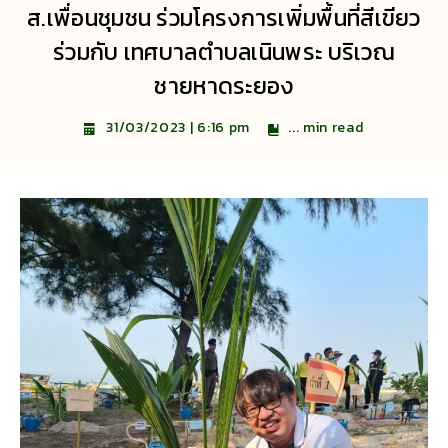
ส.เพื่อนชุมชน ร่วมโครงการเพิ่มพื้นที่สีเขียว
ร่วมกับ เทศบาลตำบลเนินพระ บริเวณ
ชายหาดระยอง
...
min read
31/03/2023 | 6:16 pm