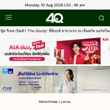
Monday, 10 Aug 2026 | 02 : 46 am
ody’ ที่ท็อปส์ สาขาแรก ณ เซ็นทรัล นอร์ทวิลล์พร้อมรุกตลาด Premium 
FRONTPAGE
LOCAL