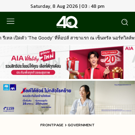
Saturday, 8 Aug 2026 | 03 : 48 pm
dy’ ที่ท็อปส์ สาขาแรก ณ เซ็นทรัล นอร์ทวิลล์พร้อมรุกตลาด Premium P
FRONTPAGE
GOVERNMENT