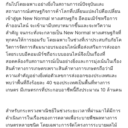
กันไปโดยเฉพาะอย่างยิ่งในสถานการณ์ปัจจุบันและ
สถานการณ์เศรษฐกิจการค้าโลกที่เปลี่ยนแปลงไปคือเปลี่ยน
เข้าสู่ยุค New Normal ทางเศรษฐกิจ อีคอมเมิร์ซหรือการ
ค้าออนไลน์ จะเข้ามามีบทบาทมากขึ้นและจะทวีความ
สำคัญ จนกระทั่งจะกลายเป็น New Normal ทางเศรษฐกิจที่
ทุกคนให้การยอมรับ โดยเฉพาะในช่วงที่เราประสบกับภัยโค
วิดการจัดการสัมมนาอบรมออนไลน์เพื่อส่งเสริมการส่งออก
โดยระบบอีคอมเมิร์ซถือระบบออนไลน์จึงเป็นเรื่องที่
สอดคล้องกับสถานการณ์เป็นอย่างยิ่งและการมุ่งเน้นในเรื่อง
สินค้าทางการเกษตรเพราะสินค้าทางการเกษตรถือว่ามี
ความสำคัญอย่างยิ่งต่อตัวเลขการส่งออกของประเทศและ
พบว่าพื้นที่ถึงร้อยละ 40 ของประเทศเป็นพื้นที่ทางการ
เกษตร มีเกษตรกรที่ประกอบอาชีพนี้ถึงประมาณ 10 ล้านคน
สำหรับกระทรวงพาณิชย์ในช่วงระยะเวลาที่ผ่านมาได้มีการ
ดำเนินการในเรื่องของการตลาดเพื่อระบายพืชผลทางการ
เกษตรหลายชนิด โดยเฉพาะการจัดโครงการระบายผลไม้