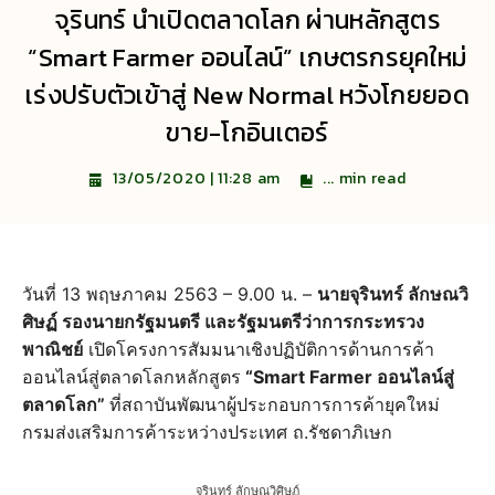
จุรินทร์ นำเปิดตลาดโลก ผ่านหลักสูตร
“Smart Farmer ออนไลน์” เกษตรกรยุคใหม่
เร่งปรับตัวเข้าสู่ New Normal หวังโกยยอด
ขาย-โกอินเตอร์
...
min read
13/05/2020 | 11:28 am
วันที่ 13 พฤษภาคม 2563 – 9.00 น. –
นายจุรินทร์ ลักษณวิ
ศิษฏ์ รองนายกรัฐมนตรี และรัฐมนตรีว่าการกระทรวง
พาณิชย์
เปิดโครงการสัมมนาเชิงปฏิบัติการด้านการค้า
ออนไลน์สู่ตลาดโลกหลักสูตร
“Smart Farmer ออนไลน์สู่
ตลาดโลก”
ที่สถาบันพัฒนาผู้ประกอบการการค้ายุคใหม่
กรมส่งเสริมการค้าระหว่างประเทศ ถ.รัชดาภิเษก
จุรินทร์ ลักษณวิศิษฏ์