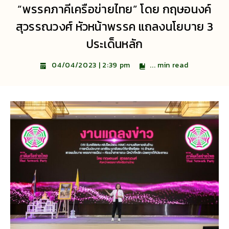
“พรรคภาคีเครือข่ายไทย” โดย กฤษอนงค์
สุวรรณวงศ์ หัวหน้าพรรค แถลงนโยบาย 3
ประเด็นหลัก
...
min read
04/04/2023 | 2:39 pm