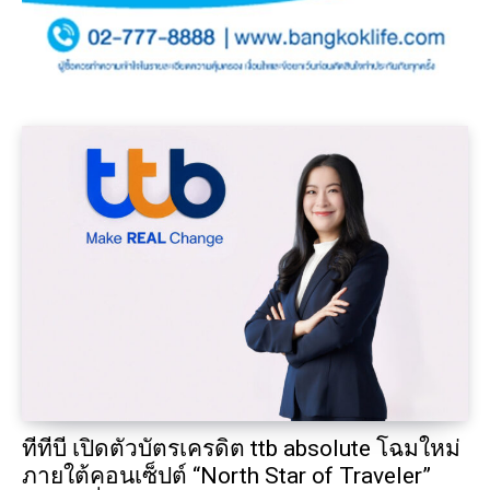
ทีทีบี เปิดตัวบัตรเครดิต ttb absolute โฉมใหม่
ภายใต้คอนเซ็ปต์ “North Star of Traveler”