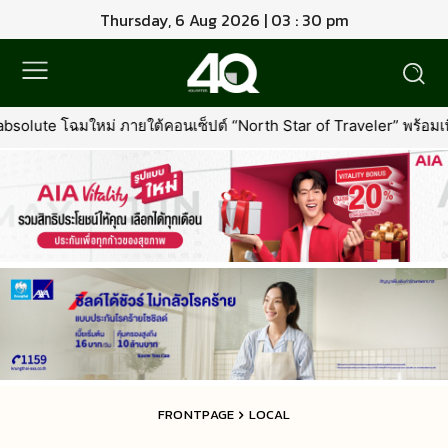
Thursday, 6 Aug 2026 | 03 : 30 pm
์ “North Star of Traveler” พร้อมเพิ่มเอกสิทธิ์ใหม่ที่คุ้มค่ากว่าเดิม
FRONTPAGE
LOCAL