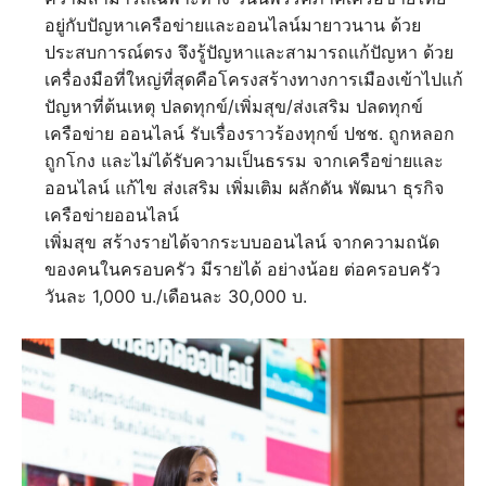
อยู่กับปัญหาเครือข่ายและออนไลน์มายาวนาน ด้วย
ประสบการณ์ตรง จึงรู้ปัญหาและสามารถแก้ปัญหา ด้วย
เครื่องมือที่ใหญ่ที่สุดคือโครงสร้างทางการเมืองเข้าไปแก้
ปัญหาที่ต้นเหตุ ปลดทุกข์/เพิ่มสุข/ส่งเสริม ปลดทุกข์
เครือข่าย ออนไลน์ รับเรื่องราวร้องทุกข์ ปชช. ถูกหลอก
ถูกโกง และไม่ได้รับความเป็นธรรม จากเครือข่ายและ
ออนไลน์ แก้ไข ส่งเสริม เพิ่มเติม ผลักดัน พัฒนา ธุรกิจ
เครือข่ายออนไลน์
เพิ่มสุข สร้างรายได้จากระบบออนไลน์ จากความถนัด
ของคนในครอบครัว มีรายได้ อย่างน้อย ต่อครอบครัว
วันละ 1,000 บ./เดือนละ 30,000 บ.