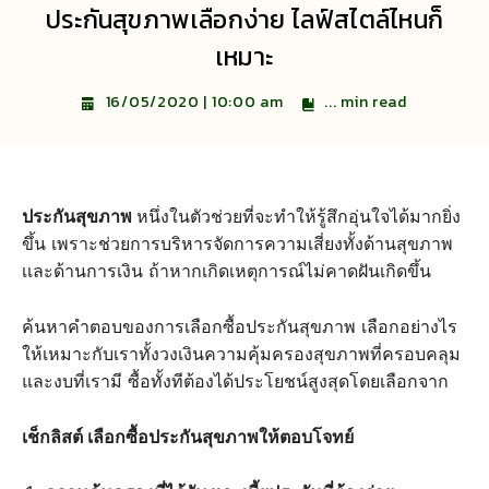
ประกันสุขภาพเลือกง่าย ไลฟ์สไตล์ไหนก็
เหมาะ
...
min read
16/05/2020 | 10:00 am
ประกันสุขภาพ
หนึ่งในตัวช่วยที่จะทำให้รู้สึกอุ่นใจได้มากยิ่ง
ขึ้น เพราะช่วยการบริหารจัดการความเสี่ยงทั้งด้านสุขภาพ
เเละด้านการเงิน ถ้าหากเกิดเหตุการณ์ไม่คาดฝันเกิดขึ้น
ค้นหาคำตอบของการเลือกซื้อประกันสุขภาพ เลือกอย่างไร
ให้เหมาะกับเราทั้งวงเงินความคุ้มครองสุขภาพที่ครอบคลุม
และงบที่เรามี ซื้อทั้งทีต้องได้ประโยชน์สูงสุดโดยเลือกจาก
เช็กลิสต์ เลือกซื้อประกันสุขภาพให้ตอบโจทย์