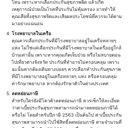
ไหน เพราะหากเลือกประกันสุขภาพผิด แล้วเกิด
เหตุการณ์ป่วยเป็นโรคที่ประกันไม่คุ้มครอง อาจทำให้
คุณเสียทั้งสุขภาพจิตและเสียผลประโยชน์ที่ควรจะได้ตาม
มาอย่างแน่นอน
โรงพยาบาลในเครือ
คุณควรเลือกประกันที่มีโรงพยาบาลอยู่ในเครือหลายๆ
แห่ง ไม่ใช่แค่เลือกประกันที่มีโรงพยาบาลในเครืออยู่ใกล้
บ้านเท่านั้น เพราะหากคุณเกิดเจ็บป่วย หรือไม่สบายตอน
ไปเที่ยวต่างจังหวัด ประกันที่ทำอาจไม่ครอบคลุม เพราะ
ฉะนั้นหากต้องเดินทางบ่อยๆ ควรเลือกทำประกันสุขภาพ
ที่มีโรงพยาบาลอยู่ในเครือหลายๆ แห่ง หรือครอบคลุม
ค่ารักษาพยาบาล หากต้องรักษาตัวในต่างประเทศ
ลดหย่อนภาษี
สำหรับใครยังมีโควต้าลดหย่อนภาษี ควรเช็กให้ละเอียด
ว่าค่าเบี้ยประกันสุขภาพสามารถนำมาลดหย่อนภาษีได้
หรือไม่ โดยสำหรับปีภาษี 2563 เป็นต้นไป ค่าเบี้ยประกัน
สุขภาพสามารถนำไปใช้สิทธิ์ลดหย่อนภาษี ตามจำนวนที่