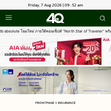
Friday, 7 Aug 2026 | 09 : 52 am
ยใต้คอนเซ็ปต์ “North Star of Traveler” พร้อมเพิ่มเอกสิทธิ์ใหม่ที่คุ้มค
FRONTPAGE
INSURANCE