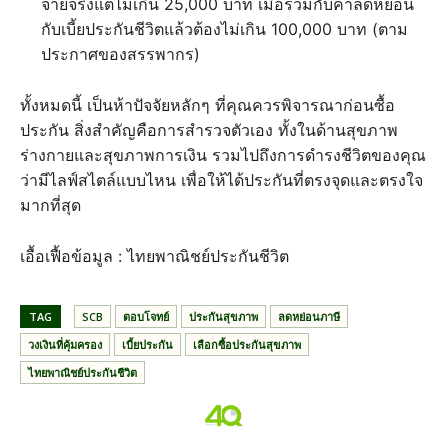
จ่ายจริงแต่ไม่เกิน 25,000 บาท เมื่อรวมกับค่าลดหย่อน
กับเบี้ยประกันชีวิตแล้วต้องไม่เกิน 100,000 บาท (ตาม
ประกาศของสรรพากร)
ทั้งหมดนี้ เป็นห้าปัจจัยหลักๆ ที่คุณควรพิจารณาก่อนซื้อ
ประกัน สิ่งสำคัญคือการสำรวจตัวเอง ทั้งในด้านสุขภาพ
ร่างกายและสุขภาพการเงิน รวมไปถึงการดำรงชีวิตของคุณ
ว่ามีไลฟ์สไตล์แบบไหน เพื่อให้ได้ประกันที่ตรงจุดและตรงใจ
มากที่สุด
เอื้อเฟื้อข้อมูล : ไทยพาณิชย์ประกันชีวิต
TAG
SCB
ตอบโจทย์
ประกันสุขภาพ
ลดหย่อนภาษี
วงเงินที่คุ้มครอง
เบี้ยประกัน
เลือกซื้อประกันสุขภาพ
ไทยพาณิชย์ประกันชีวิต