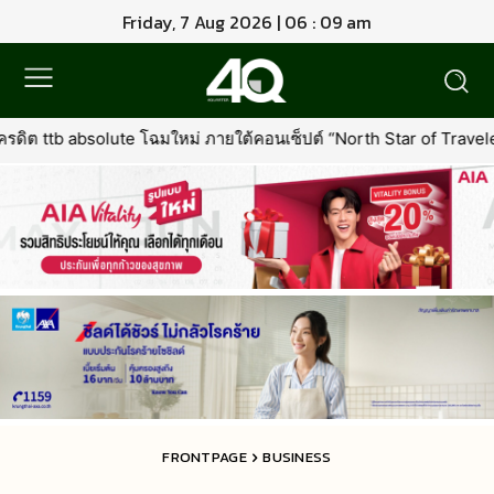
Friday, 7 Aug 2026 | 06 : 09 am
ใหม่ ภายใต้คอนเซ็ปต์ “North Star of Traveler” พร้อมเพิ่มเอกสิทธิ์ใหม่ท
FRONTPAGE
BUSINESS